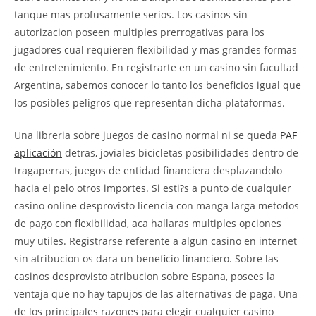
tanque mas profusamente serios. Los casinos sin
autorizacion poseen multiples prerrogativas para los
jugadores cual requieren flexibilidad y mas grandes formas
de entretenimiento. En registrarte en un casino sin facultad
Argentina, sabemos conocer lo tanto los beneficios igual que
los posibles peligros que representan dicha plataformas.
Una libreria sobre juegos de casino normal ni se queda
PAF
aplicación
detras, joviales bicicletas posibilidades dentro de
tragaperras, juegos de entidad financiera desplazandolo
hacia el pelo otros importes. Si esti?s a punto de cualquier
casino online desprovisto licencia con manga larga metodos
de pago con flexibilidad, aca hallaras multiples opciones
muy utiles. Registrarse referente a algun casino en internet
sin atribucion os dara un beneficio financiero. Sobre las
casinos desprovisto atribucion sobre Espana, posees la
ventaja que no hay tapujos de las alternativas de paga. Una
de los principales razones para elegir cualquier casino