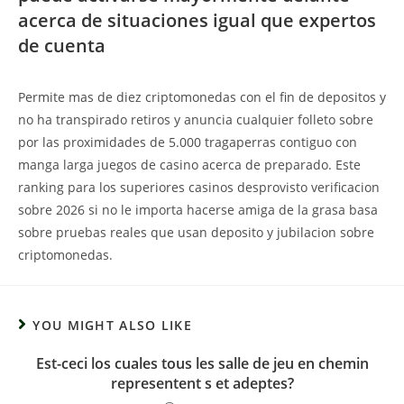
acerca de situaciones igual que expertos
de cuenta
Permite mas de diez criptomonedas con el fin de depositos y
no ha transpirado retiros y anuncia cualquier folleto sobre
por las proximidades de 5.000 tragaperras contiguo con
manga larga juegos de casino acerca de preparado. Este
ranking para los superiores casinos desprovisto verificacion
sobre 2026 si no le importa hacerse amiga de la grasa basa
sobre pruebas reales que usan deposito y jubilacion sobre
criptomonedas.
YOU MIGHT ALSO LIKE
Est-ceci los cuales tous les salle de jeu en chemin
representent s et adeptes?