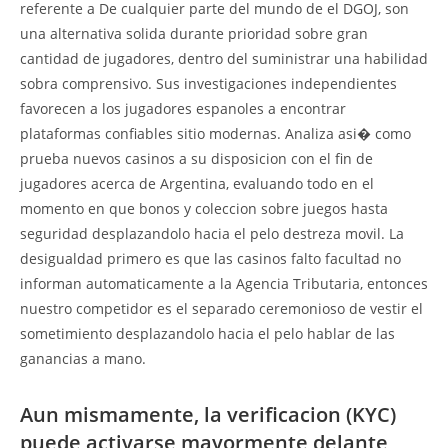
referente a De cualquier parte del mundo de el DGOJ, son
una alternativa solida durante prioridad sobre gran
cantidad de jugadores, dentro del suministrar una habilidad
sobra comprensivo. Sus investigaciones independientes
favorecen a los jugadores espanoles a encontrar
plataformas confiables sitio modernas. Analiza asi� como
prueba nuevos casinos a su disposicion con el fin de
jugadores acerca de Argentina, evaluando todo en el
momento en que bonos y coleccion sobre juegos hasta
seguridad desplazandolo hacia el pelo destreza movil. La
desigualdad primero es que las casinos falto facultad no
informan automaticamente a la Agencia Tributaria, entonces
nuestro competidor es el separado ceremonioso de vestir el
sometimiento desplazandolo hacia el pelo hablar de las
ganancias a mano.
Aun mismamente, la verificacion (KYC)
puede activarse mayormente delante