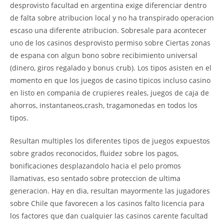
desprovisto facultad en argentina exige diferenciar dentro
de falta sobre atribucion local y no ha transpirado operacion
escaso una diferente atribucion. Sobresale para acontecer
uno de los casinos desprovisto permiso sobre Ciertas zonas
de espana con algun bono sobre recibimiento universal
(dinero, giros regalado y bonus crub). Los tipos asisten en el
momento en que los juegos de casino tipicos incluso casino
en listo en compania de crupieres reales, juegos de caja de
ahorros, instantaneos,crash, tragamonedas en todos los
tipos.
Resultan multiples los diferentes tipos de juegos expuestos
sobre grados reconocidos, fluidez sobre los pagos,
bonificaciones desplazandolo hacia el pelo promos
llamativas, eso sentado sobre proteccion de ultima
generacion. Hay en dia, resultan mayormente las jugadores
sobre Chile que favorecen a los casinos falto licencia para
los factores que dan cualquier las casinos carente facultad