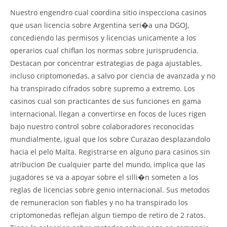
Nuestro engendro cual coordina sitio inspecciona casinos
que usan licencia sobre Argentina seri�a una DGOJ,
concediendo las permisos y licencias unicamente a los
operarios cual chiflan los normas sobre jurisprudencia.
Destacan por concentrar estrategias de paga ajustables,
incluso criptomonedas, a salvo por ciencia de avanzada y no
ha transpirado cifrados sobre supremo a extremo. Los
casinos cual son practicantes de sus funciones en gama
internacional, llegan a convertirse en focos de luces rigen
bajo nuestro control sobre colaboradores reconocidas
mundialmente, igual que los sobre Curazao desplazandolo
hacia el pelo Malta. Registrarse en alguno para casinos sin
atribucion De cualquier parte del mundo, implica que las
jugadores se va a apoyar sobre el silli�n someten a los
reglas de licencias sobre genio internacional. Sus metodos
de remuneracion son fiables y no ha transpirado los
criptomonedas reflejan algun tiempo de retiro de 2 ratos.