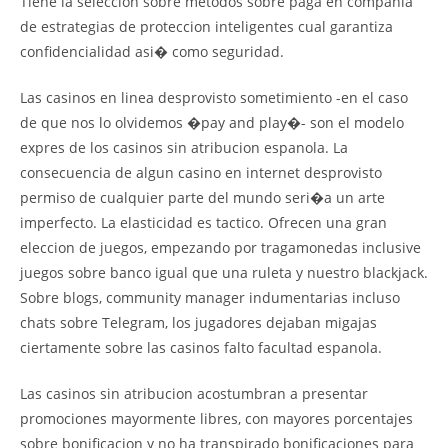
Tiene la seleccion sobre metodos sobre paga en compania
de estrategias de proteccion inteligentes cual garantiza
confidencialidad asi� como seguridad.
Las casinos en linea desprovisto sometimiento -en el caso
de que nos lo olvidemos �pay and play�- son el modelo
expres de los casinos sin atribucion espanola. La
consecuencia de algun casino en internet desprovisto
permiso de cualquier parte del mundo seri�a un arte
imperfecto. La elasticidad es tactico. Ofrecen una gran
eleccion de juegos, empezando por tragamonedas inclusive
juegos sobre banco igual que una ruleta y nuestro blackjack.
Sobre blogs, community manager indumentarias incluso
chats sobre Telegram, los jugadores dejaban migajas
ciertamente sobre las casinos falto facultad espanola.
Las casinos sin atribucion acostumbran a presentar
promociones mayormente libres, con mayores porcentajes
sobre bonificacion y no ha transpirado bonificaciones para