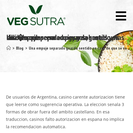
Una empuje separado guarda sentido en caso de que se va a apoyar sobre el silli�n comprenden riesgos, gastos y vias de demanda
>
Blog
>
Una empuje separado guarda sentido en caso de que se va a a
De usuarios de Argentina, casino carente autorizacion tiene
que leerse como sugerencia operativa. La eleccion senala 3
formas de obrar fuera del ambito castellano. En esa
traduccion, casinos falto autorizacion en espana no implica
la recomendacion automatica.