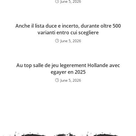
June 5, 2026
Anche il lista duce e incerto, durante oltre 500
varianti entro cui scegliere
June 5, 2026
Au top salle de jeu legerement Hollande avec
egayer en 2025
June 5, 2026