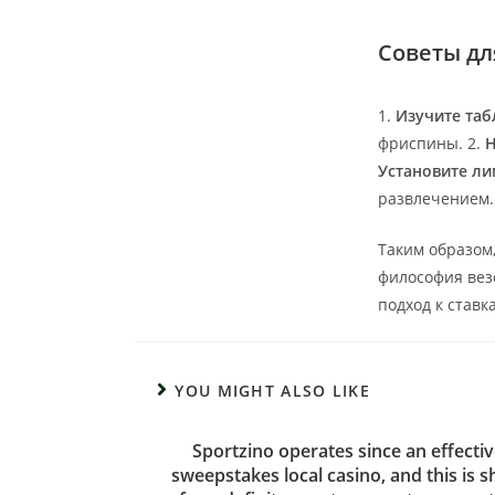
Советы дл
1.
Изучите таб
фриспины. 2.
Н
Установите л
развлечением.
Таким образом,
философия везе
подход к ставк
YOU MIGHT ALSO LIKE
Sportzino operates since an effectiv
sweepstakes local casino, and this is s