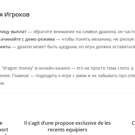
я Игроков
лицу выплат
— обратите внимание на символ дракона, он част
ачинайте с демо-режима
— чтобы понять механику, не рискуя 
имиты
— дракон может быть щедрым, но игра должна оставатьс
 “dragon money” в онлайн-казино — это не просто тема слота, а
ния. Главное — подходить к игре с умом и не забывать про от
ам.
e
Il s’agit d’une propose exclusive de les
C
hort
recents equipiers