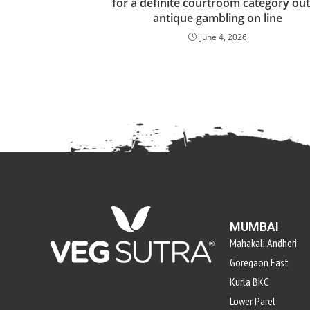
for a definite courtroom category out
antique gambling on line
June 4, 2026
MUMBAI
Mahakali,Andheri
Goregaon East
Kurla BKC
Lower Parel