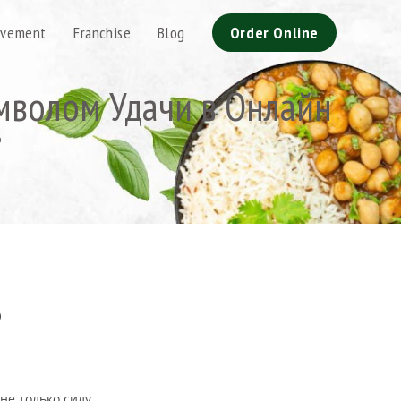
evement
Franchise
Blog
Order Online
о
о
не только силу,