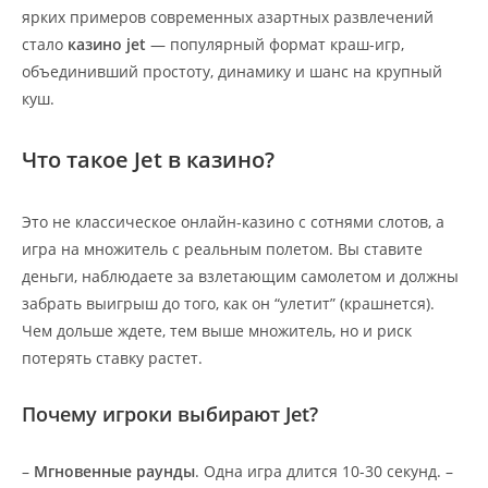
ярких примеров современных азартных развлечений
стало
казино jet
— популярный формат краш-игр,
объединивший простоту, динамику и шанс на крупный
куш.
Что такое Jet в казино?
Это не классическое онлайн-казино с сотнями слотов, а
игра на множитель с реальным полетом. Вы ставите
деньги, наблюдаете за взлетающим самолетом и должны
забрать выигрыш до того, как он “улетит” (крашнется).
Чем дольше ждете, тем выше множитель, но и риск
потерять ставку растет.
Почему игроки выбирают Jet?
–
Мгновенные раунды
. Одна игра длится 10-30 секунд. –