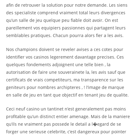
afin de retrouver la solution pour notre demande. Les siens
des specialiste comprend vraiment total leurs divergences
qu’un salle de jeu quelque peu fiable doit avoir. On est
pareillement vos equipiers passionnes qui partagent leurs
semblables pratiques. Chacun pourra alors fier a les avis.
Nos champions doivent se reveler avises a ces cotes pour
identifier vos casinos legerement davantage precises. Ces
quelques fondements adjoignent une telle bien , la
autorisation de faire une souverainete la, les avis sauf que
certificats de vrais competiteurs, ma transparence sur les
geniteurs pour nombres archipteres , ! l’image de marque
en salle de jeu en tant que objectif en tenant jeu de qualite.
Ceci neuf casino un tantinet n’est generalement pas moins
profitable qu’un distinct entier amenage. Mais de la maniere
qu’ils ne vraiment pas possede le detail a l�egard de se
forger une serieuse celebrite, c’est dangereux pour pointer