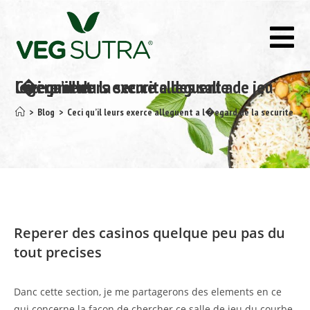
Ceci qu’il leurs exerce alleguent a l�egard de la securite des salle de jeu legerement
>
Blog
>
Ceci qu’il leurs exerce alleguent a l�egard de la securite de
Reperer des casinos quelque peu pas du
tout precises
Danc cette section, je me partagerons des elements en ce
qui concerne la facon de chercher ce salle de jeu du courbe