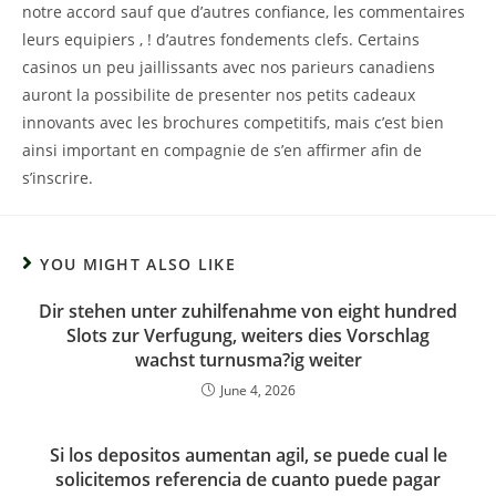
notre accord sauf que d’autres confiance, les commentaires
leurs equipiers , ! d’autres fondements clefs. Certains
casinos un peu jaillissants avec nos parieurs canadiens
auront la possibilite de presenter nos petits cadeaux
innovants avec les brochures competitifs, mais c’est bien
ainsi important en compagnie de s’en affirmer afin de
s’inscrire.
YOU MIGHT ALSO LIKE
Dir stehen unter zuhilfenahme von eight hundred
Slots zur Verfugung, weiters dies Vorschlag
wachst turnusma?ig weiter
June 4, 2026
Si los depositos aumentan agil, se puede cual le
solicitemos referencia de cuanto puede pagar