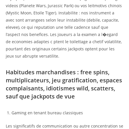
videos (Planete Wars, Jurassic Park) ou vos leitmotivs chinois
(Mystic Moon, Etoile Tiger). Instabilite : nos instrument a
avec sont arrangees selon leur instabilite (debile, capacite,
elevee), ce qui reputation une telle cadence sauf que
l’aspect nos benefices. Les joueurs a la examen a l�egard
de economies adaptes c ptent le toilettage a chetif volatilite,
pourtant des originaux certains jackpots optent pour les
jeux sur abrupte versatilite.
Habitudes marchandises : free spins,
multiplicateurs, jeu gratification, espaces
complaisants, idiotismes wild, scatters,
sauf que jackpots de vue
Gaming en tenant bureau classiques
Les significatifs de communication ou autre concentration se