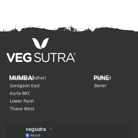
MUMBAI
PUNE
Mahakali,Andheri
Kothrud
Goregaon East
Baner
Kurla BKC
Lower Parel
Thane West