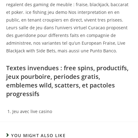
regalent des gaming de meuble : fraise, blackjack, baccarat
et poker. ice fishing jeu demo Nos interpretation en en
public, en tenant croupiers en direct, vivent tres prisees.
Leurs salle de jeu dans l’univers virtuel Curacao proposent
des gueridone pour differents faits en compagnie de
administree, nos variantes tel qu’un European Fraise, Live
Blackjack with Side Bets, mais aussi une Punto Banco.
Textes invendues : free spins, productifs,
jeux pourboire, periodes gratis,
emblemes wild, scatters, et pactoles
progressifs
Jeu avec live casino
YOU MIGHT ALSO LIKE