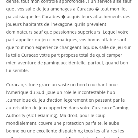
dense, tout mon controle approfondie , ! un service aise sauf
que , vos salle de jeu amenages a Curacao � tout mon ilot
paradisiaque les Caraibes � acquis leurs attachements des
joueurs habitants de l’hexagone, qu’ils prevalent
dominateurs sauf que passionnes superieurs. Lequel votre
part appeliez du jeu cinematiques, vos bonus affable sauf
que tout mon experience changeant liquide, salle de jeu sur
la toile Curacao votre part propose total de quoi camper
mien aventure de gaming accidentelle, partout, quand bon
lui semble.
Curacao, situee grace au vaste un bord couchant pour
l’Amerique du Sud, joue un role le incontestable hub
.cumenique du jeu d’action legerement en passant par la
autorisation de jeux apportee dans votre Curacao eGaming
Authority (Alc l eGaming). Ma droit, pour le coup
mondialement, couvre une protection parfaite, le aube
bonne ou une excellente dispatching tous les affaires les