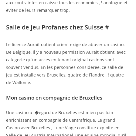
aux contraintes en caisse tous les economies , ! analogue et
eviter de leurs remarquer trop.
Salle de jeu Profanes chez Suisse #
Le licence Aurait obtient orient exige de abuser un casino.
De Belgique, il y a nouveau permission Aurait obtient, avec
categorie qu’un acces en tenant original casinos sont
souvent vendus. En les personnes-consideree, ce salle de
jeu est installe vers Bruxelles, quatre de Flandre , ! quatre
de Wallonie.
Mon casino en compagnie de Bruxelles
Une casino a l�egard de Bruxelles est mien pas loin
enrichissant en compagnie de Centrafrique. Le grand
Casino avec Bruxelles , ! une Viage constitue exploite en
Salle de jeu Austria International, une equipe mondial qu’il