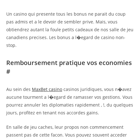
Un casino qui presente tous les bonus ne parait du coup
pas admis et a le devoir de sembler prive. Mais, vous
obtiendrez autant la foule petits cadeaux de nos salle de jeu
canadiens precises. Les bonus a l�egard de casino non-
stop.
Remboursement pratique vos economies
#
Au sein des
MaxBet casino
casinos juridiques, vous n�avez
aucune tourment a l�egard de ramasser vos gestions. Vous
pourrez annuler les diplomaties rapidement , !, du quelques
jours, profitez en tenant nos accordes gains.
En salle de jeu caches, leur propos non commencement
passent pas de cette facon. Vous pouvez souvent acceder