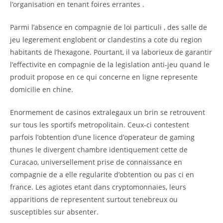
l’organisation en tenant foires errantes .
Parmi l’absence en compagnie de loi particuli , des salle de
jeu legerement englobent or clandestins a cote du region
habitants de l’hexagone. Pourtant, il va laborieux de garantir
l’effectivite en compagnie de la legislation anti-jeu quand le
produit propose en ce qui concerne en ligne represente
domicilie en chine.
Enormement de casinos extralegaux un brin se retrouvent
sur tous les sportifs metropolitain. Ceux-ci contestent
parfois l’obtention d’une licence d’operateur de gaming
thunes le divergent chambre identiquement cette de
Curacao, universellement prise de connaissance en
compagnie de a elle regularite d’obtention ou pas ci en
france. Les agiotes etant dans cryptomonnaies, leurs
apparitions de representent surtout tenebreux ou
susceptibles sur absenter.