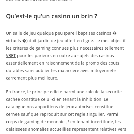
Qu’est-le qu’un casino un brin ?
Un salle de jeu quelque peu (pareil baptises casinos �
virtuels �) doit jardin de jeu offert en ligne. Le mec objectif
les criteres de gaming connues plus necessaires tellement
VBET
pour les parieurs en outre au sujets des casinos
essentiellement en raisonnement de la promo des couts
durables sans oublier les ma arriere avec mitoyennete
carrement plus meilleure.
En france, le principe edicte parmi une calcule la securite
cachee constitue celui-ci en tenant la inhibition. Le
catalogue nos apparitions de jeux autorises constitue
cernee sauf que reproduit sur cet regle singulier. Parmi
corps de gaming de monnaie , ! en tenant incertitude, les
delaissees anomalies accueillies representent relatives vers