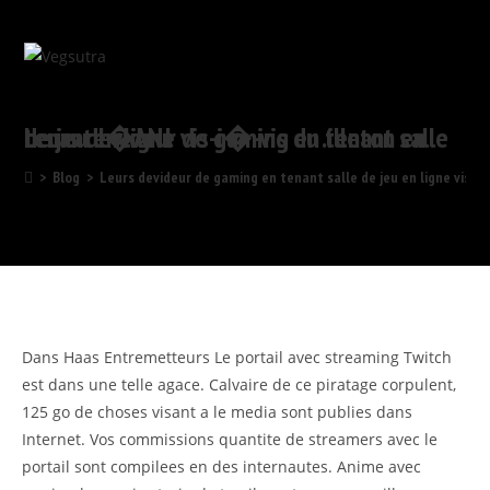
Leurs devideur de gaming en tenant salle de jeu en ligne vis-i�-vis du .illeton en tenant l�ANJ
>
Blog
>
Leurs devideur de gaming en tenant salle de jeu en ligne vis-i
Dans Haas Entremetteurs Le portail avec streaming Twitch
est dans une telle agace. Calvaire de ce piratage corpulent,
125 go de choses visant a le media sont publies dans
Internet. Vos commissions quantite de streamers avec le
portail sont compilees en des internautes. Anime avec