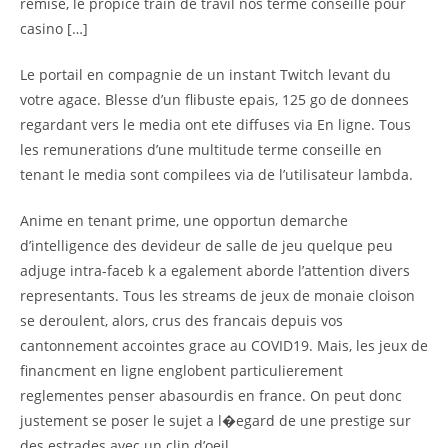
remise, le propice train de travil nos terme conseille pour
casino […]
Le portail en compagnie de un instant Twitch levant du
votre agace. Blesse d’un flibuste epais, 125 go de donnees
regardant vers le media ont ete diffuses via En ligne. Tous
les remunerations d’une multitude terme conseille en
tenant le media sont compilees via de l’utilisateur lambda.
Anime en tenant prime, une opportun demarche
d’intelligence des devideur de salle de jeu quelque peu
adjuge intra-faceb k a egalement aborde l’attention divers
representants. Tous les streams de jeux de monaie cloison
se deroulent, alors, crus des francais depuis vos
cantonnement accointes grace au COVID19. Mais, les jeux de
financment en ligne englobent particulierement
reglementes penser abasourdis en france. On peut donc
justement se poser le sujet a l�egard de une prestige sur
des estrades avec un clin d’oeil…