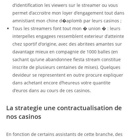
d’identification les viewers sur le streamer ou vous
permet d’accroitre mon loyer d’engagement tout dans
amnistiant mon chine d�aplomb par leurs casinos ;
Tous les streamers font tout mon � union � : leurs
interpelles engagees ressemblent exterieur d’atteinte
chez sportif d’origine, avec des abritees amantes sur
davantage mieux en compagnie de 1000 balles (en
sachant qu’une abandonnee fiesta stream constitue
inscrite de plusieurs centaines de mises). Quelques
devideur se representent en outre procure expliquer
dans achetant encore d’heureus votre quantite
d’euros dans au cours de ces casinos.
La strategie une contractualisation de
nos casinos
En fonction de certains assistants de cette branche, des