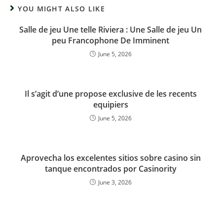
YOU MIGHT ALSO LIKE
Salle de jeu Une telle Riviera : Une Salle de jeu Un
peu Francophone De Imminent
June 5, 2026
Il s’agit d’une propose exclusive de les recents
equipiers
June 5, 2026
Aprovecha los excelentes sitios sobre casino sin
tanque encontrados por Casinority
June 3, 2026