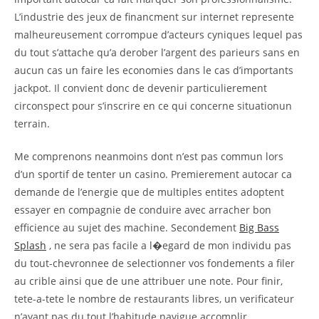
L’industrie des jeux de financment sur internet represente
malheureusement corrompue d’acteurs cyniques lequel pas
du tout s’attache qu’a derober l’argent des parieurs sans en
aucun cas un faire les economies dans le cas d’importants
jackpot. Il convient donc de devenir particulierement
circonspect pour s’inscrire en ce qui concerne situationun
terrain.
Me comprenons neanmoins dont n’est pas commun lors
d’un sportif de tenter un casino. Premierement autocar ca
demande de l’energie que de multiples entites adoptent
essayer en compagnie de conduire avec arracher bon
efficience au sujet des machine. Secondement
Big Bass
Splash
, ne sera pas facile a l�egard de mon individu pas
du tout-chevronnee de selectionner vos fondements a filer
au crible ainsi que de une attribuer une note. Pour finir,
tete-a-tete le nombre de restaurants libres, un verificateur
n’ayant pas du tout l’habitude navigue accomplir