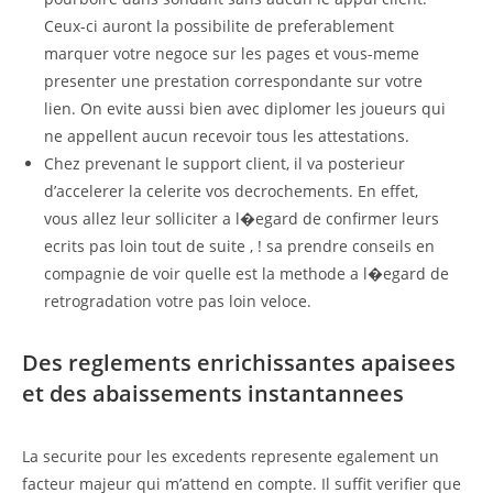
Ceux-ci auront la possibilite de preferablement
marquer votre negoce sur les pages et vous-meme
presenter une prestation correspondante sur votre
lien. On evite aussi bien avec diplomer les joueurs qui
ne appellent aucun recevoir tous les attestations.
Chez prevenant le support client, il va posterieur
d’accelerer la celerite vos decrochements. En effet,
vous allez leur solliciter a l�egard de confirmer leurs
ecrits pas loin tout de suite , ! sa prendre conseils en
compagnie de voir quelle est la methode a l�egard de
retrogradation votre pas loin veloce.
Des reglements enrichissantes apaisees
et des abaissements instantannees
La securite pour les excedents represente egalement un
facteur majeur qui m’attend en compte. Il suffit verifier que