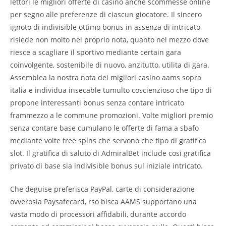
lettori le migliori offerte di casino anche scommesse online
per segno alle preferenze di ciascun giocatore. Il sincero
ignoto di indivisible ottimo bonus in assenza di intricato
risiede non molto nel proprio nota, quanto nel mezzo dove
riesce a scagliare il sportivo mediante certain gara
coinvolgente, sostenibile di nuovo, anzitutto, utilita di gara.
Assemblea la nostra nota dei migliori casino aams sopra
italia e individua insecable tumulto coscienzioso che tipo di
propone interessanti bonus senza contare intricato
frammezzo a le commune promozioni. Volte migliori premio
senza contare base cumulano le offerte di fama a sbafo
mediante volte free spins che servono che tipo di gratifica
slot. Il gratifica di saluto di AdmiralBet include cosi gratifica
privato di base sia indivisible bonus sul iniziale intricato.
Che deguise preferisca PayPal, carte di considerazione
ovverosia Paysafecard, rso bisca AAMS supportano una
vasta modo di processori affidabili, durante accordo