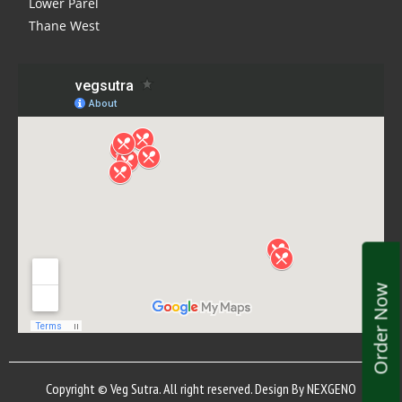
Lower Parel
Thane West
Order Now
Copyright © Veg Sutra. All right reserved. Design By
NEXGENO