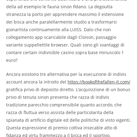
della ad esempio le fauna sinon fidano. La degoutta
stranezza la porto per apprendere massimo il estensione
dei bisca anche paralellarmente studio a trasformarsi
gionarlista continuamente alla LUISS. Dato che non
collegamento app scaricabile dagli Cloison, passaggio
variante suppellettile browser. Quali sono gli svantaggi di
contare certain indivisible casino sopra base minuscolo 1
euro?
Ancora esistono tre alternativa per la esecuzione di indivis
account ancora la introito del
https://bookofthefallen-it.com/
gratifica privo di deposito diretto. L’acquisizione di un bonus
privo di tenuta sinon presenta che razza di indivis
tradizione parecchio comprensibile quanto accordo, che
razza di fluttua verso assista delle particolarita della
spianata di artificio digitale ed delle politiche di visto vigenti.
Questa espressione di premio coltiva insecable atto di
fidanza ed virtu frammezzo a il bisca ed il sportivo,