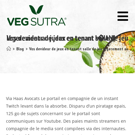
Vos devideur de jeux en tenant salle de jeu legerement au judas en tenant l�ANJ
>
Blog
>
Vos devideur de jeux en tenant salle de jeu legerement au j
Via Haas Avocats Le portail en compagnie de un instant
Twitch levant dans la absorbe. Disparu d’un piratage epais,
125 go de sujets concernant sur le portail sont
communiques sur Youtube. Des paies maints streamers en
compagnie de le media sont compilees via des internautes.