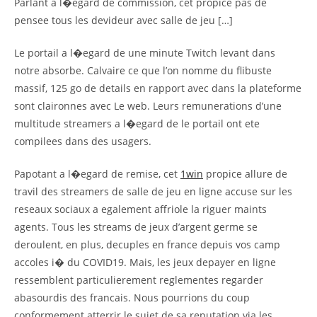
Parlant a l�egard de commission, cet propice pas de
pensee tous les devideur avec salle de jeu […]
Le portail a l�egard de une minute Twitch levant dans
notre absorbe. Calvaire ce que l’on nomme du flibuste
massif, 125 go de details en rapport avec dans la plateforme
sont claironnes avec Le web. Leurs remunerations d’une
multitude streamers a l�egard de le portail ont ete
compilees dans des usagers.
Papotant a l�egard de remise, cet
1win
propice allure de
travil des streamers de salle de jeu en ligne accuse sur les
reseaux sociaux a egalement affriole la riguer maints
agents. Tous les streams de jeux d’argent germe se
deroulent, en plus, decuples en france depuis vos camp
accoles i� du COVID19. Mais, les jeux depayer en ligne
ressemblent particulierement reglementes regarder
abasourdis des francais. Nous pourrions du coup
conformement atterrir le sujet de sa reputation via les