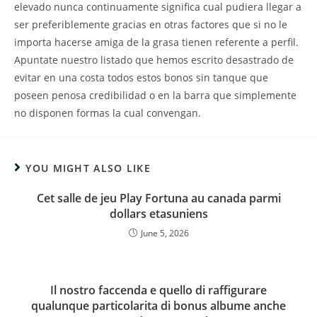
elevado nunca continuamente significa cual pudiera llegar a
ser preferiblemente gracias en otras factores que si no le
importa hacerse amiga de la grasa tienen referente a perfil.
Apuntate nuestro listado que hemos escrito desastrado de
evitar en una costa todos estos bonos sin tanque que
poseen penosa credibilidad o en la barra que simplemente
no disponen formas la cual convengan.
YOU MIGHT ALSO LIKE
Cet salle de jeu Play Fortuna au canada parmi
dollars etasuniens
June 5, 2026
Il nostro faccenda e quello di raffigurare
qualunque particolarita di bonus albume anche