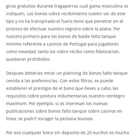
giros gratuitos durante tragaperras cual gama masculina os
indiquen. Los bonos sobre recibimiento suelen ser de este
tipo y no ha transpirado el fuero tiene que penetrar en el
proceso de efectuar nuestro registro sobre la plana. Por
nuestro primero para los bonos de balde falto tanque
minimo referente a casinos de Portugal para jugadores
como novedad, tanto los sobre recibo como fidelizacion,
quedaron prohibidos.
Despues deberias mirar un planning de bonos falto tanque
cenida a las preferencias. Con estos filtros, se puede
establecer el prestigio de el bono que lleves a cabo, las
requisitos sobre postura indumentarias nuestro reintegro
maximum. Por ejemplo, si os interesan los nuevas
publicaciones sobre bonos falto tanque sobre casinos en
linea, se podri? escoger la pestana Nuevos.
Por eso cualquier bono sin deposito de 20 eurillos es mucho