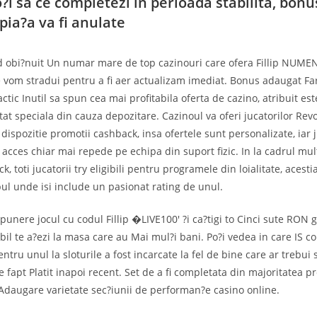
i sa ce completezi in perioada stabilita, bonus
 pia?a va fi anulate
obi?nuit Un numar mare de top cazinouri care ofera Fillip NUMEN
e vom stradui pentru a fi aer actualizam imediat. Bonus adaugat F
ctic Inutil sa spun cea mai profitabila oferta de cazino, atribuit es
tat speciala din cauza depozitare. Cazinoul va oferi jucatorilor Revo
dispozitie promotii cashback, insa ofertele sunt personalizate, iar j
 acces chiar mai repede pe echipa din suport fizic. In la cadrul mul
 toti jucatorii try eligibili pentru programele din loialitate, acestia 
ul unde isi include un pasionat rating de unul.
unere jocul cu codul Fillip �LIVE100′ ?i ca?tigi to Cinci sute RON g
bil te a?ezi la masa care au Mai mul?i bani. Po?i vedea in care IS c
ntru unul la sloturile a fost incarcate la fel de bine care ar trebui s
 fapt Platit inapoi recent. Set de a fi completata din majoritatea p
 Adaugare varietate sec?iunii de performan?e casino online.