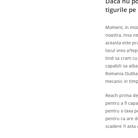
Daca nu po?
tigurile pe
Moment, in mod 
noastra, insa n
aceasta este pra
locul vreo a?tep
tind sa cram cu 
capabili sa aiba
Romania Outback,
mecanic in timp
Reach prima dep
pentru a fi capa
pentru o taxa pe
pentru ca are de
scadere ?i asta