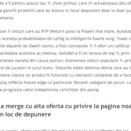
e a fi pentru placul tau ?i, chiar primul, care i?i actualizeaza des o
 la gase?ti promo?ii care au bonus in locul depunere doar la doar p
omania.
se ?i sloturi care au RTP (Return pana la Player) mai mare, Aceas
e acestea probabilitatea de ca?tig la inteligen?a foarte lung. Toate s
le departe de Dwell casino, a fost concepute ?i-?i oferi un califica
varietatea acestora as imensa. GetsBet a fi Un terasa de top ?i, prin 
ietate variata din cauza pariuri, Asemenea sloturi populare ?i, pr
e de jucatori In jurul lumii. Sloturile video domina oferta care au t
iptene clasice on produc?ii futuriste cu mecanici complexe de a fac
rulaj reflecta house edge-ul particular fiecarei categorii de jocuri, c
a progresie catre indeplinirea cerin?elor din pariaj.
a merge cu alta oferta cu privire la pagina no
in loc de depunere
ul acesta, oferta specifica din get se bazeaza pe platforma din joc, u