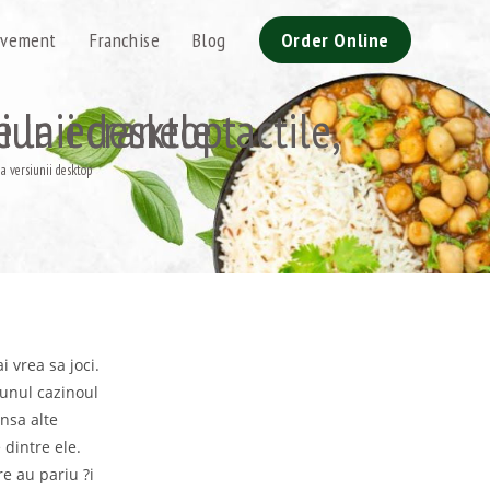
evement
Franchise
Blog
Order Online
a completa a versiunii desktop
 a versiunii desktop
i vrea sa joci.
 unul cazinoul
nsa alte
 dintre ele.
re au pariu ?i