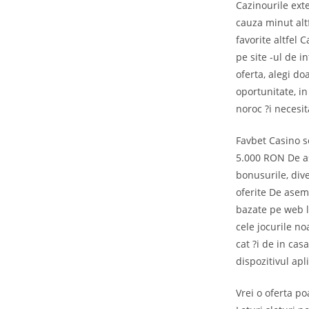
Cazinourile exte
cauza minut altf
favorite altfel 
pe site -ul de i
oferta, alegi doa
oportunitate, in
noroc ?i necesi
Favbet Casino s
5.000 RON De as
bonusurile, dive
oferite De asem
bazate pe web l
cele jocurile n
cat ?i de in cas
dispozitivul apli
Vrei o oferta po