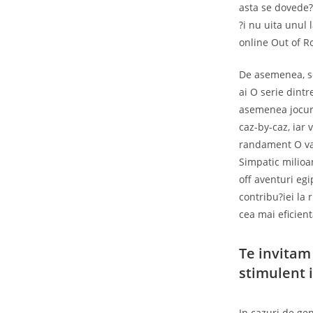
asta se dovede?t
?i nu uita unul
online Out of R
De asemenea, so
ai O serie dintr
asemenea jocuri
caz-by-caz, iar 
randament O var
Simpatic milioan
off aventuri eg
contribu?iei la 
cea mai eficient
Te invitam 
stimulent 
In cazuri de gen