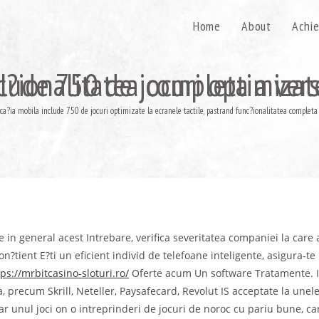
Home
About
Achi
de jocuri optimizate la ecranele tactile, pastrand func?ionalitate
ica?ia mobila include 750 de jocuri optimizate la ecranele tactile, pastrand func?ionalitatea completa
e in general acest Intrebare, verifica severitatea companiei la care a
on?tient E?ti un eficient individ de telefoane inteligente, asigura-te
tps://mrbitcasino-sloturi.ro/
Oferte acum Un software Tratamente. I
 precum Skrill, Neteller, Paysafecard, Revolut IS acceptate la unele
r unul joci on o intreprinderi de jocuri de noroc cu pariu bune, ca