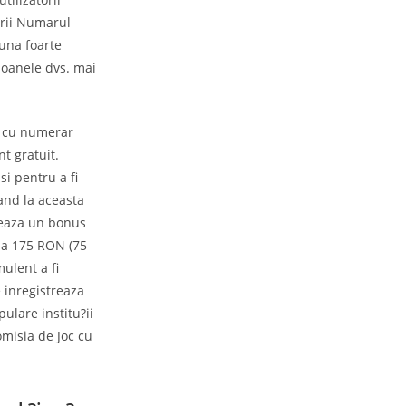
orii Numarul
suna foarte
rsoanele dvs. mai
e cu numerar
t gratuit.
si pentru a fi
and la aceasta
zeaza un bonus
uza 175 RON (75
ulent a fi
 inregistreaza
ulare institu?ii
misia de Joc cu