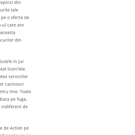
depinzi din
urile tale
i pe o oferta de
o-ul care are
a aceasta
curilor din
Sute% in jur
at licen?ele,
tea serviciilor
or cazinouri
ntru tine. Toate
 baza pe fuga,
, indiferent de
te de Action pe