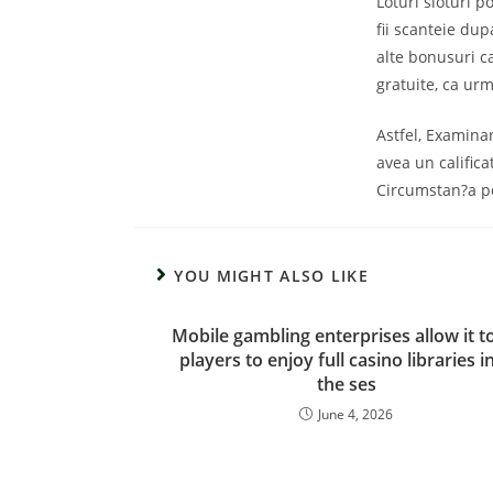
Loturi sloturi p
fii scanteie du
alte bonusuri c
gratuite, ca u
Astfel, Examina
avea un califica
Circumstan?a pe
YOU MIGHT ALSO LIKE
Mobile gambling enterprises allow it t
players to enjoy full casino libraries i
the ses
June 4, 2026