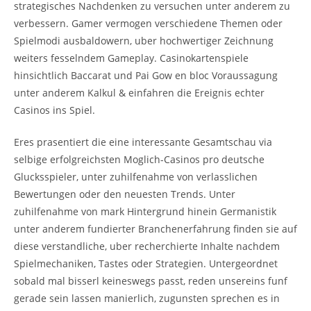
strategisches Nachdenken zu versuchen unter anderem zu
verbessern. Gamer vermogen verschiedene Themen oder
Spielmodi ausbaldowern, uber hochwertiger Zeichnung
weiters fesselndem Gameplay. Casinokartenspiele
hinsichtlich Baccarat und Pai Gow en bloc Voraussagung
unter anderem Kalkul & einfahren die Ereignis echter
Casinos ins Spiel.
Eres prasentiert die eine interessante Gesamtschau via
selbige erfolgreichsten Moglich-Casinos pro deutsche
Glucksspieler, unter zuhilfenahme von verlasslichen
Bewertungen oder den neuesten Trends. Unter
zuhilfenahme von mark Hintergrund hinein Germanistik
unter anderem fundierter Branchenerfahrung finden sie auf
diese verstandliche, uber recherchierte Inhalte nachdem
Spielmechaniken, Tastes oder Strategien. Untergeordnet
sobald mal bisserl keineswegs passt, reden unsereins funf
gerade sein lassen manierlich, zugunsten sprechen es in