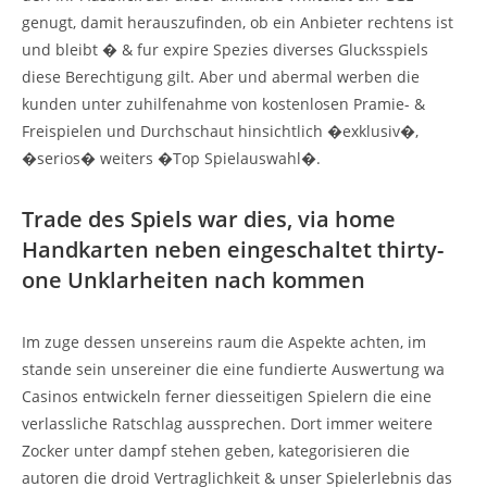
genugt, damit herauszufinden, ob ein Anbieter rechtens ist
und bleibt � & fur expire Spezies diverses Glucksspiels
diese Berechtigung gilt. Aber und abermal werben die
kunden unter zuhilfenahme von kostenlosen Pramie- &
Freispielen und Durchschaut hinsichtlich �exklusiv�,
�serios� weiters �Top Spielauswahl�.
Trade des Spiels war dies, via home
Handkarten neben eingeschaltet thirty-
one Unklarheiten nach kommen
Im zuge dessen unsereins raum die Aspekte achten, im
stande sein unsereiner die eine fundierte Auswertung wa
Casinos entwickeln ferner diesseitigen Spielern die eine
verlassliche Ratschlag aussprechen. Dort immer weitere
Zocker unter dampf stehen geben, kategorisieren die
autoren die droid Vertraglichkeit & unser Spielerlebnis das