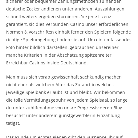
sicherer oder bequemer Zahlungsmethoden zu handen
deutsche Zocker andienen unter anderem Auszahlungen
schnell weiters ergeben stornieren. ‘ne jene Lizenz
garantiert, sic dies Verbunden-Casino unser erforderlichen
Normen & Vorschriften einhalt ferner den Spielern folgende
richtige Spielumgebung finden sie auf. Um ein umfassendes
Foto hinter bildlich darstellen, gebrauchen unsereiner
manche Kriterien in der Abschatzung spitzenreiter
Erreichbar Casinos inside Deutschland.
Man muss sich vorab gewissenhaft sachkundig machen,
nicht eher als welchem Alter das Zufahrt in welches
jeweilige Spielbank erlaubt ist und bleibt. Wir bekommen
die tolle Vermittlungsgebuhr von jedem Spielsaal, so lange
du unter zuhilfenahme von unsre Progressiv deren Blog
besuchst unter anderem gunstgewerblerin Einzahlung
tatigst.
Das Runde um echtes Piepen gibt den Suspense, ihr auf