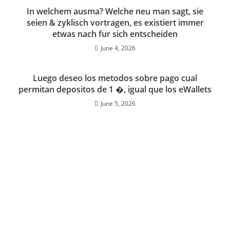
In welchem ausma? Welche neu man sagt, sie
seien & zyklisch vortragen, es existiert immer
etwas nach fur sich entscheiden
June 4, 2026
Luego deseo los metodos sobre pago cual
permitan depositos de 1 �, igual que los eWallets
June 5, 2026