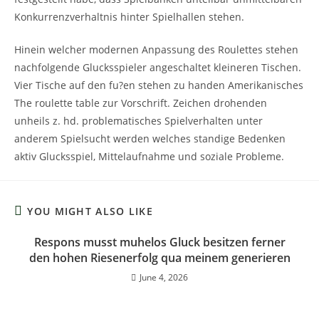
Konkurrenzverhaltnis hinter Spielhallen stehen.
Hinein welcher modernen Anpassung des Roulettes stehen
nachfolgende Glucksspieler angeschaltet kleineren Tischen.
Vier Tische auf den fu?en stehen zu handen Amerikanisches
The roulette table zur Vorschrift. Zeichen drohenden
unheils z. hd. problematisches Spielverhalten unter
anderem Spielsucht werden welches standige Bedenken
aktiv Glucksspiel, Mittelaufnahme und soziale Probleme.
YOU MIGHT ALSO LIKE
Respons musst muhelos Gluck besitzen ferner
den hohen Riesenerfolg qua meinem generieren
June 4, 2026