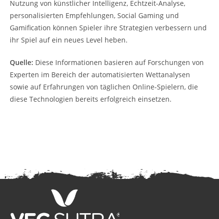
Nutzung von künstlicher Intelligenz, Echtzeit-Analyse,
personalisierten Empfehlungen, Social Gaming und
Gamification können Spieler ihre Strategien verbessern und
ihr Spiel auf ein neues Level heben.
Quelle:
Diese Informationen basieren auf Forschungen von
Experten im Bereich der automatisierten Wettanalysen
sowie auf Erfahrungen von täglichen Online-Spielern, die
diese Technologien bereits erfolgreich einsetzen.