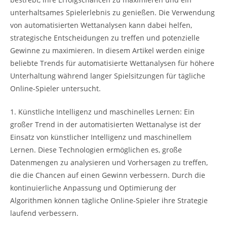
unterhaltsames Spielerlebnis zu genießen. Die Verwendung
von automatisierten Wettanalysen kann dabei helfen,
strategische Entscheidungen zu treffen und potenzielle
Gewinne zu maximieren. In diesem Artikel werden einige
beliebte Trends für automatisierte Wettanalysen für höhere
Unterhaltung während langer Spielsitzungen für tägliche
Online-Spieler untersucht.
1. Künstliche Intelligenz und maschinelles Lernen: Ein
großer Trend in der automatisierten Wettanalyse ist der
Einsatz von künstlicher Intelligenz und maschinellem
Lernen. Diese Technologien ermöglichen es, große
Datenmengen zu analysieren und Vorhersagen zu treffen,
die die Chancen auf einen Gewinn verbessern. Durch die
kontinuierliche Anpassung und Optimierung der
Algorithmen können tägliche Online-Spieler ihre Strategie
laufend verbessern.