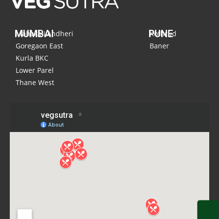
MUMBAI
PUNE
Mahakali,Andheri
Kothrud
Goregaon East
Baner
Kurla BKC
Lower Parel
Thane West