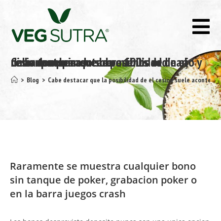
Cabe destacar que la posibilidad de el cesion suele acontecer menos ordinario y no ha transpirado sobre 100’s de dineropequenas
>
Blog
>
Cabe destacar que la posibilidad de el cesion suele acontece
Raramente se muestra cualquier bono
sin tanque de poker, grabacion poker o
en la barra juegos crash