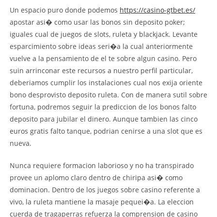
Un espacio puro donde podemos
https://casino-gtbet.es/
apostar asi� como usar las bonos sin deposito poker;
iguales cual de juegos de slots, ruleta y blackjack. Levante
esparcimiento sobre ideas seri�a la cual anteriormente
vuelve a la pensamiento de el te sobre algun casino. Pero
suin arrinconar este recursos a nuestro perfil particular,
deberiamos cumplir los instalaciones cual nos exija oriente
bono desprovisto deposito ruleta. Con de manera sutil sobre
fortuna, podremos seguir la prediccion de los bonos falto
deposito para jubilar el dinero. Aunque tambien las cinco
euros gratis falto tanque, podrian cenirse a una slot que es
nueva.
Nunca requiere formacion laborioso y no ha transpirado
provee un aplomo claro dentro de chiripa asi� como
dominacion. Dentro de los juegos sobre casino referente a
vivo, la ruleta mantiene la masaje pequei�a. La eleccion
cuerda de tragaperras refuerza la comprension de casino