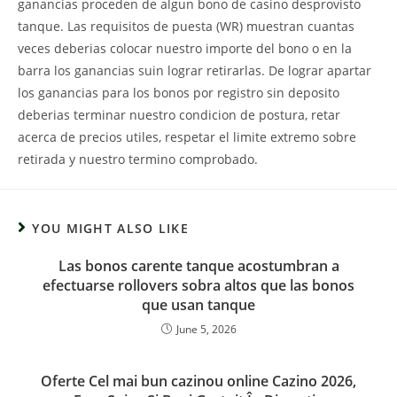
ganancias proceden de algun bono de casino desprovisto
tanque. Las requisitos de puesta (WR) muestran cuantas
veces deberias colocar nuestro importe del bono o en la
barra los ganancias suin lograr retirarlas. De lograr apartar
los ganancias para los bonos por registro sin deposito
deberias terminar nuestro condicion de postura, retar
acerca de precios utiles, respetar el limite extremo sobre
retirada y nuestro termino comprobado.
YOU MIGHT ALSO LIKE
Las bonos carente tanque acostumbran a
efectuarse rollovers sobra altos que las bonos
que usan tanque
June 5, 2026
Oferte Cel mai bun cazinou online Cazino 2026,