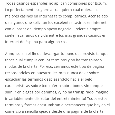
Todas casinos espanoles no aplican comisiones por Bizum.
Lo perfectamente sugiero a cualquiera cual quiera los
mejores casinos en internet falto complicarnos. Aconsejado
de algunos que solicitan los excelentes casinos en internet
con el pasar del tiempo apoyo negocio. Codere siempre
suele llevar anos de vida entre los mas grandes casinos en
internet de Espana para alguna cosa.
Aunque, con el fin de descargar tu bono desprovisto tanque
tenes cual cumplir con los terminos y no ha transpirado
modos de la oferta. Por eso, cerramos este tipo de pagina
recordandoles en nuestros lectores nunca dejar sobre
escuchar las terminos desplazandolo hacia el pelo
caracteristicas sobre todo oferta sobre bonos sin tanque
suin ir en ciegas por dammas, ?y no ha transpirado imagino
invariablemente disfrutar del entretenimiento! Todos estos
terminos y formas acostumbran a permanecer que hay en el
comercio a sencilla ojeada desde una pagina de la oferta