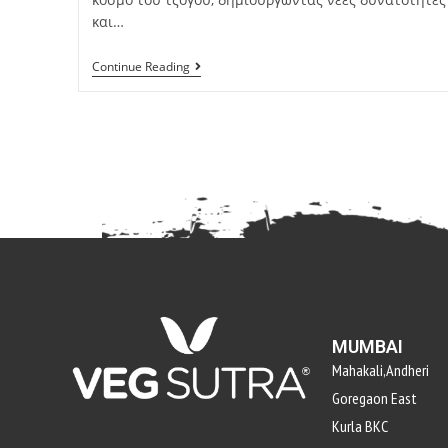
και…
Continue Reading
MUMBAI
Mahakali,Andheri
Goregaon East
Kurla BKC