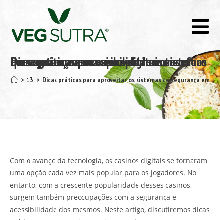
Dicas práticas para aproveitar os sistemas de segurança em casinos digitais com foco em segurança e acessibilidade num setor que continua a crescer rapidamente
>
13
>
Dicas práticas para aproveitar os sistemas de segurança em ca
Com o avanço da tecnologia, os casinos digitais se tornaram
uma opção cada vez mais popular para os jogadores. No
entanto, com a crescente popularidade desses casinos,
surgem também preocupações com a segurança e
acessibilidade dos mesmos. Neste artigo, discutiremos dicas