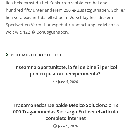
lich bekommst du bei Konkurrenzanbietern bei one
hundred fifty unter anderem 250 � Zusatzguthaben. Schlie?
lich sera existiert daselbst beim Vorschlag leer diesem
Sportwetten Vermittlungsgebuhr Abmachung lediglich so
weit wie 122 � Bonusguthaben.
YOU MIGHT ALSO LIKE
Inseamna oportunitate, la fel de bine ?i pericol
pentru jucatori neexperimenta?i
June 4, 2026
Tragamonedas De balde México Soluciona a 18
000 Tragamonedas Sin cargo En Leer el artículo
completo internet
June 5, 2026