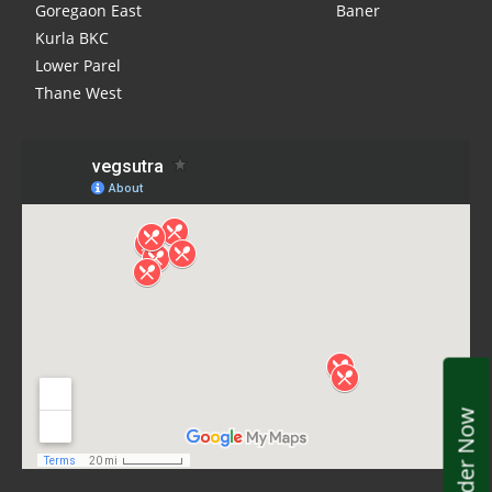
Goregaon East
Baner
Kurla BKC
Lower Parel
Thane West
Order Now