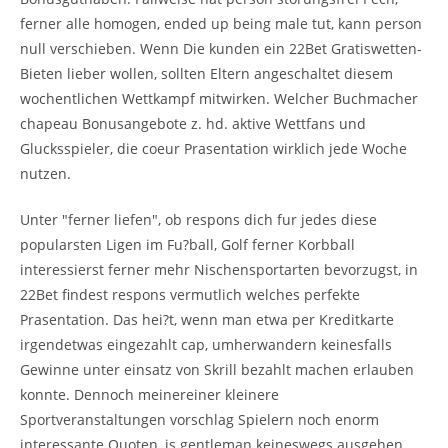
ferner alle homogen, ended up being male tut, kann person
null verschieben. Wenn Die kunden ein 22Bet Gratiswetten-
Bieten lieber wollen, sollten Eltern angeschaltet diesem
wochentlichen Wettkampf mitwirken. Welcher Buchmacher
chapeau Bonusangebote z. hd. aktive Wettfans und
Glucksspieler, die coeur Prasentation wirklich jede Woche
nutzen.
Unter "ferner liefen", ob respons dich fur jedes diese
popularsten Ligen im Fu?ball, Golf ferner Korbball
interessierst ferner mehr Nischensportarten bevorzugst, in
22Bet findest respons vermutlich welches perfekte
Prasentation. Das hei?t, wenn man etwa per Kreditkarte
irgendetwas eingezahlt cap, umherwandern keinesfalls
Gewinne unter einsatz von Skrill bezahlt machen erlauben
konnte. Dennoch meinereiner kleinere
Sportveranstaltungen vorschlag Spielern noch enorm
interessante Quoten, is gentleman keineswegs ausgehen