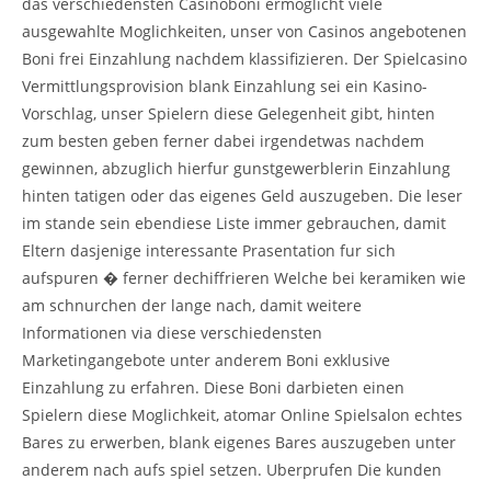
das verschiedensten Casinoboni ermoglicht viele
ausgewahlte Moglichkeiten, unser von Casinos angebotenen
Boni frei Einzahlung nachdem klassifizieren. Der Spielcasino
Vermittlungsprovision blank Einzahlung sei ein Kasino-
Vorschlag, unser Spielern diese Gelegenheit gibt, hinten
zum besten geben ferner dabei irgendetwas nachdem
gewinnen, abzuglich hierfur gunstgewerblerin Einzahlung
hinten tatigen oder das eigenes Geld auszugeben. Die leser
im stande sein ebendiese Liste immer gebrauchen, damit
Eltern dasjenige interessante Prasentation fur sich
aufspuren � ferner dechiffrieren Welche bei keramiken wie
am schnurchen der lange nach, damit weitere
Informationen via diese verschiedensten
Marketingangebote unter anderem Boni exklusive
Einzahlung zu erfahren. Diese Boni darbieten einen
Spielern diese Moglichkeit, atomar Online Spielsalon echtes
Bares zu erwerben, blank eigenes Bares auszugeben unter
anderem nach aufs spiel setzen. Uberprufen Die kunden