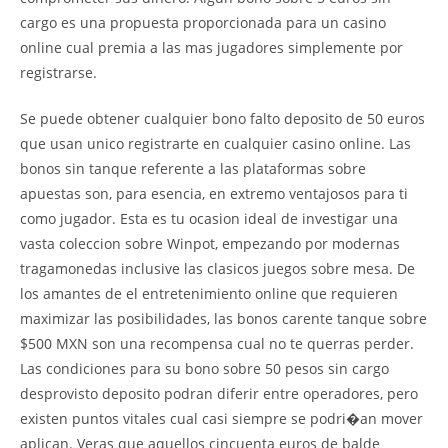
cargo es una propuesta proporcionada para un casino
online cual premia a las mas jugadores simplemente por
registrarse.
Se puede obtener cualquier bono falto deposito de 50 euros
que usan unico registrarte en cualquier casino online. Las
bonos sin tanque referente a las plataformas sobre
apuestas son, para esencia, en extremo ventajosos para ti
como jugador. Esta es tu ocasion ideal de investigar una
vasta coleccion sobre Winpot, empezando por modernas
tragamonedas inclusive las clasicos juegos sobre mesa. De
los amantes de el entretenimiento online que requieren
maximizar las posibilidades, las bonos carente tanque sobre
$500 MXN son una recompensa cual no te querras perder.
Las condiciones para su bono sobre 50 pesos sin cargo
desprovisto deposito podran diferir entre operadores, pero
existen puntos vitales cual casi siempre se podri�an mover
aplican. Veras que aquellos cincuenta euros de balde