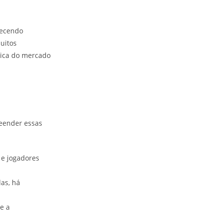
recendo
uitos
mica do mercado
reender essas
 e jogadores
as, há
e a