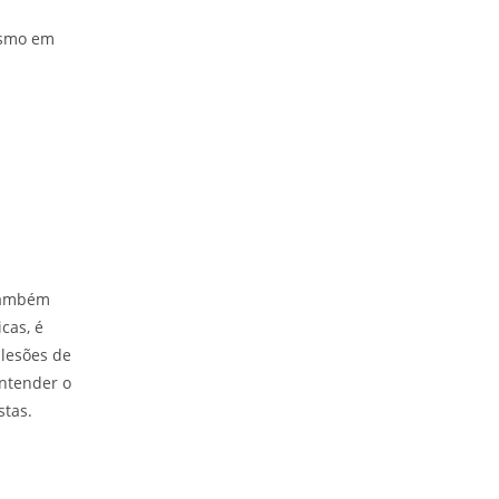
esmo em
 também
cas, é
 lesões de
entender o
stas.