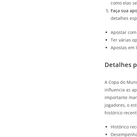
como elas s
Faça sua apo
detalhes esp
Apostar com
Ter várias o
Apostas em 
Detalhes p
A Copa do Mund
influencia as a
importante man
jogadores, o es
histórico recen
Histórico re
Desempenho 