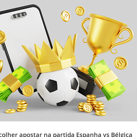
colher apostar na partida Espanha vs Bélgica