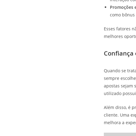
Promoções e
como bônus d
Esses fatores 
melhores oportu
Confiança 
Quando se trat
sempre escolher
apostas sejam s
utilizado possu
Além disso, é p
cliente. Uma ex
melhora a exper