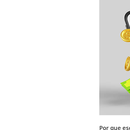
Por que es