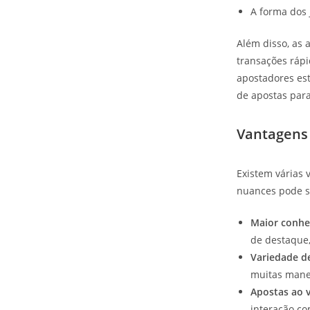
A forma dos 
Além disso, as 
transações ráp
apostadores est
de apostas para
Vantagens 
Existem várias 
nuances pode s
Maior conhec
de destaque,
Variedade d
muitas manei
Apostas ao v
interação co