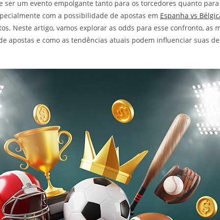
 ser um evento empolgante tanto para os torcedores quanto para
specialmente com a possibilidade de apostas em
Espanha vs Bélgic
os. Neste artigo, vamos explorar as odds para esse confronto, as 
de apostas e como as tendências atuais podem influenciar suas de