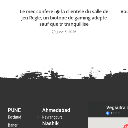
Le mec confere i� la clientele du salle de
Vou
jeu Regle, un biotope de gaming adepte
sauf que tr tranquillise
June 5, 2026
PUNE
Ahmedabad
Kothrud
Navrangpura
Nashik
Baner