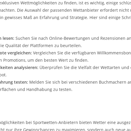
xklusiven Wettmöglichkeiten zu finden, ist es wichtig, einige schlüs
eachten. Die Auswahl der passenden Wettanbieter erfordert nicht
n gewisses Maß an Erfahrung und Strategie. Hier sind einige Schri
 lesen:
Suchen Sie nach Online-Bewertungen und Rezensionen a
ie Qualität der Plattformen zu beurteilen.
te vergleichen:
Vergleichen Sie die verfügbaren Willkommensbon
n Promotions, um den besten Wert zu finden.
keiten analysieren:
Überprüfen Sie die Vielfalt der Wettarten und
ot.
ahrung testen:
Melden Sie sich bei verschiedenen Buchmachern a
rflächen und Handhabung zu testen.
öglichkeiten bei Sportwetten-Anbietern bieten Wetter eine ausge
icht nur ihre Gewinnchancen zu maximieren, sondern auch neue a