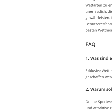
Wettarten zu en
unerlässlich, d
gewährleisten. 
Benutzererfahru
besten Wettmögl
FAQ
1. Was sind 
Exklusive Wettm
geschaffen werd
2. Warum sol
Online-Sportwe
und attraktive 