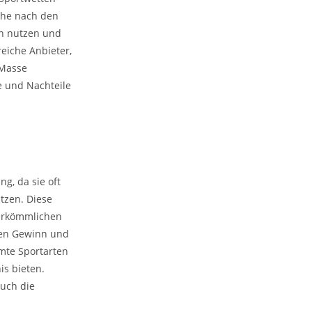
che nach den
en nutzen und
reiche Anbieter,
 Masse
e und Nachteile
g, da sie oft
tzen. Diese
herkömmlichen
hen Gewinn und
mte Sportarten
is bieten.
auch die