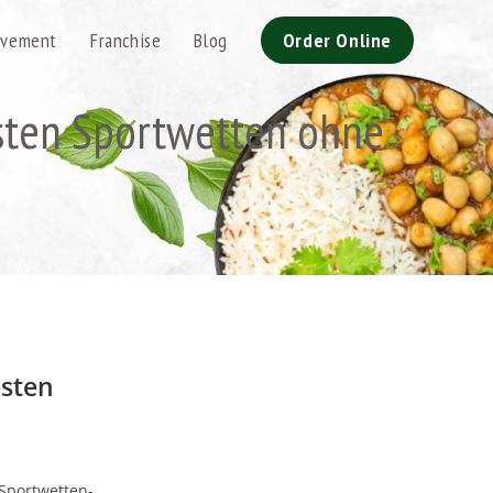
evement
Franchise
Blog
Order Online
esten
 Sportwetten-