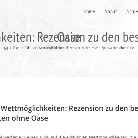
Home
About
Achi
Exklusive Wettmöglichkeiten: Rezension zu den besten Sportwetten ohne Oase
>
Blog
>
Exklusive Wettmöglichkeiten: Rezension zu den besten Sportwetten ohne Oase
 Wettmöglichkeiten: Rezension zu den b
ten ohne Oase
el werfen wir einen Blick auf die exklusiven Wettmöglichkeiten, die