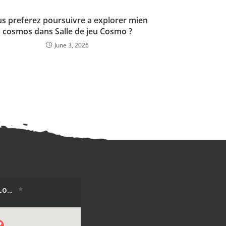
s preferez poursuivre a explorer mien
cosmos dans Salle de jeu Cosmo ?
June 3, 2026