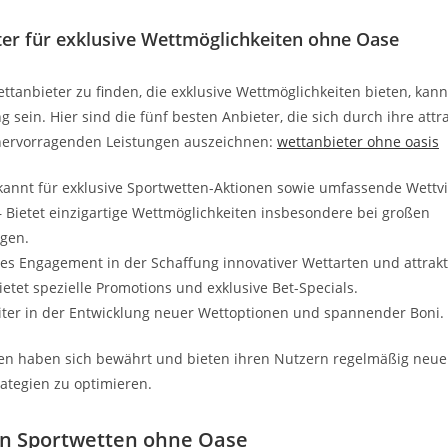
ter für exklusive Wettmöglichkeiten ohne Oase
ettanbieter zu finden, die exklusive Wettmöglichkeiten bieten, kann
 sein. Hier sind die fünf besten Anbieter, die sich durch ihre attr
ervorragenden Leistungen auszeichnen:
wettanbieter ohne oasis
annt für exklusive Sportwetten-Aktionen sowie umfassende Wettvie
 Bietet einzigartige Wettmöglichkeiten insbesondere bei großen
ngen.
es Engagement in der Schaffung innovativer Wettarten und attrakt
ietet spezielle Promotions und exklusive Bet-Specials.
iter in der Entwicklung neuer Wettoptionen und spannender Boni.
men haben sich bewährt und bieten ihren Nutzern regelmäßig neue
ategien zu optimieren.
on Sportwetten ohne Oase