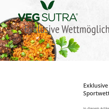
Exklusive
Sportwet
In diesem Artik