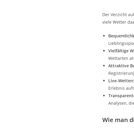
Der Verzicht au
viele Wetter da
Bequemlichk
Lieblingsspo
Vielfältige 
Wettarten al
Attraktive B
Registrierun
Live-Wetten
Erlebnis auf
Transparent
Analysen, di
Wie man di