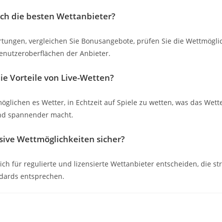
 ich die besten Wettanbieter?
rtungen, vergleichen Sie Bonusangebote, prüfen Sie die Wettmögli
Benutzeroberflächen der Anbieter.
die Vorteile von Live-Wetten?
öglichen es Wetter, in Echtzeit auf Spiele zu wetten, was das Wett
nd spannender macht.
usive Wettmöglichkeiten sicher?
sich für regulierte und lizensierte Wettanbieter entscheiden, die s
ndards entsprechen.