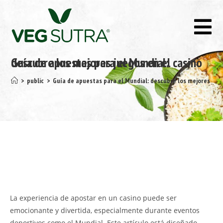
Guía de apuestas para el Mundial: descubre los mejores juegos en el casino
>
public
>
Guía de apuestas para el Mundial: descubre los mejores jueg
La experiencia de apostar en un casino puede ser
emocionante y divertida, especialmente durante eventos
deportivos como el Mundial. Este artículo está diseñado