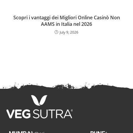
Scopri i vantaggi dei Migliori Online Casinò Non
AAMS in Italia nel 2026
July 9, 2026