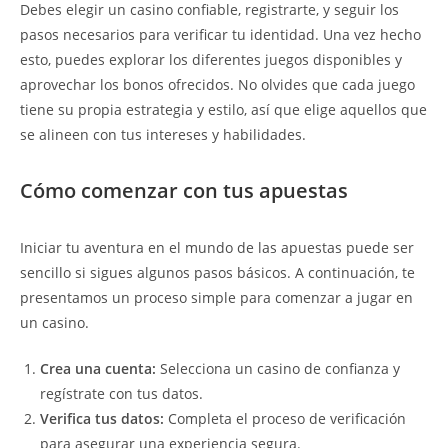
Debes elegir un casino confiable, registrarte, y seguir los
pasos necesarios para verificar tu identidad. Una vez hecho
esto, puedes explorar los diferentes juegos disponibles y
aprovechar los bonos ofrecidos. No olvides que cada juego
tiene su propia estrategia y estilo, así que elige aquellos que
se alineen con tus intereses y habilidades.
Cómo comenzar con tus apuestas
Iniciar tu aventura en el mundo de las apuestas puede ser
sencillo si sigues algunos pasos básicos. A continuación, te
presentamos un proceso simple para comenzar a jugar en
un casino.
Crea una cuenta:
Selecciona un casino de confianza y
regístrate con tus datos.
Verifica tus datos:
Completa el proceso de verificación
para asegurar una experiencia segura.