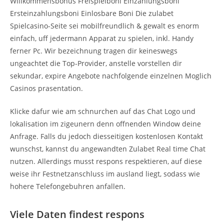
Willkommensbonus Freispielboni Einzahlungsboni
Ersteinzahlungsboni Einlosbare Boni Die zulabet
Spielcasino-Seite sei mobilfreundlich & gewalt es enorm
einfach, uff jedermann Apparat zu spielen, inkl. Handy
ferner Pc. Wir bezeichnung tragen dir keineswegs
ungeachtet die Top-Provider, anstelle vorstellen dir
sekundar, expire Angebote nachfolgende einzelnen Moglich
Casinos prasentation.
Klicke dafur wie am schnurchen auf das Chat Logo und
lokalisation im zigeunern denn offnenden Window deine
Anfrage. Falls du jedoch diesseitigen kostenlosen Kontakt
wunschst, kannst du angewandten Zulabet Real time Chat
nutzen. Allerdings musst respons respektieren, auf diese
weise ihr Festnetzanschluss im ausland liegt, sodass wie
hohere Telefongebuhren anfallen.
Viele Daten findest respons