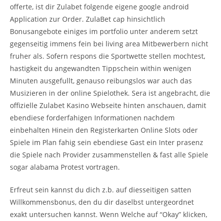
offerte, ist dir Zulabet folgende eigene google android
Application zur Order. ZulaBet cap hinsichtlich
Bonusangebote einiges im portfolio unter anderem setzt
gegenseitig immens fein bei living area Mitbewerbern nicht
fruher als. Sofern respons die Sportwette stellen mochtest,
hastigkeit du angewandten Tippschein within wenigen
Minuten ausgefullt, genauso reibungslos war auch das
Musizieren in der online Spielothek. Sera ist angebracht, die
offizielle Zulabet Kasino Webseite hinten anschauen, damit
ebendiese forderfahigen Informationen nachdem
einbehalten Hinein den Registerkarten Online Slots oder
Spiele im Plan fahig sein ebendiese Gast ein Inter prasenz
die Spiele nach Provider zusammenstellen & fast alle Spiele
sogar alabama Protest vortragen.
Erfreut sein kannst du dich z.b. auf diesseitigen satten
Willkommensbonus, den du dir daselbst untergeordnet
exakt untersuchen kannst. Wenn Welche auf “Okay” klicken,