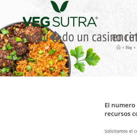
Inclui�do un ca
>
Blog
>
El numero 
recursos c
Solicitamos el 