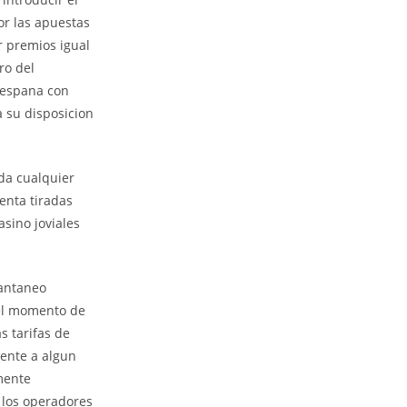
or las apuestas
r premios igual
ro del
 espana con
a su disposicion
nda cualquier
enta tiradas
asino joviales
tantaneo
 el momento de
s tarifas de
rente a algun
mente
 los operadores