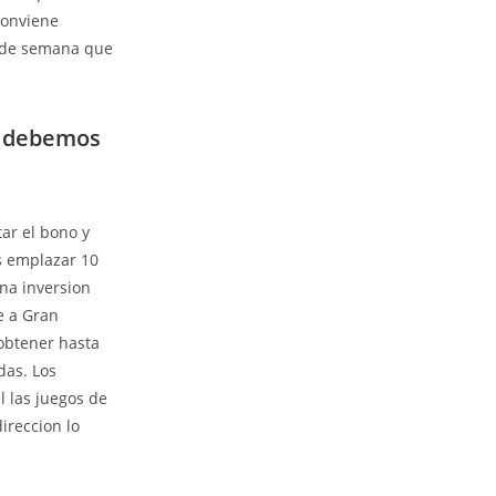
conviene
n de semana que
e debemos
ar el bono y
es emplazar 10
na inversion
e a Gran
obtener hasta
das. Los
l las juegos de
ireccion lo