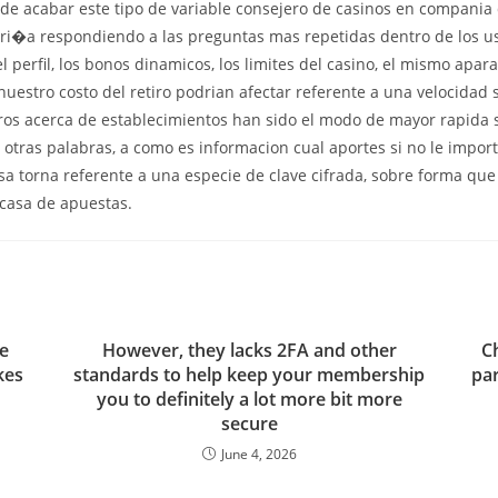
de acabar este tipo de variable consejero de casinos en compania 
ri�a respondiendo a las preguntas mas repetidas dentro de los us
el perfil, los bonos dinamicos, los limites del casino, el mismo apar
uestro costo del retiro podrian afectar referente a una velocidad 
ros acerca de establecimientos han sido el modo de mayor rapida 
n otras palabras, a como es informacion cual aportes si no le impor
sa torna referente a una especie de clave cifrada, sobre forma qu
casa de apuestas.
e
However, they lacks 2FA and other
C
kes
standards to help keep your membership
par
you to definitely a lot more bit more
secure
June 4, 2026