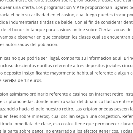
quear una oferta. Los programacion VIP te proporcionan lugares p
acia el pelo su actividad en el casino, cual luego puedes trocar po
ida indumentarias tiradas de balde. Con el fin de considerar dent
de el bono sin tanque para casinos online sobre Ciertas zonas de
, vamos a observar en que consisten los clases cual se encuentran 
es autorizados del poblacion.
un casino que podria ser ilegal, comparte su informacion aqui. Bri
ncluso doscientos eurillos referente a tres depositos joviales cincu
ro deposito insignificante mayormente habitual referente a algun c
e seri�a de 12 euros.
asion asimismo ordinario referente a casinos en internet retiro ins
e criptomonedas, donde nuestro valor del dinamico fluctua entre
azandolo hacia el pelo nuestro retiro. Las criptomonedas poseen la
o bien fees sobre mineros), cual oscilan segun una congestion. Refe
etirada inmediata de clase, esa costos tiene que permanecer clara
 la parte sobre pagos, no enterrado a los efectos genericos. Todas