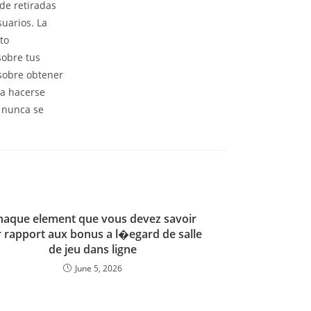
de retiradas
uarios. La
ato
sobre tus
sobre obtener
ta hacerse
e nunca se
haque element que vous devez savoir
 rapport aux bonus a l�egard de salle
de jeu dans ligne
June 5, 2026