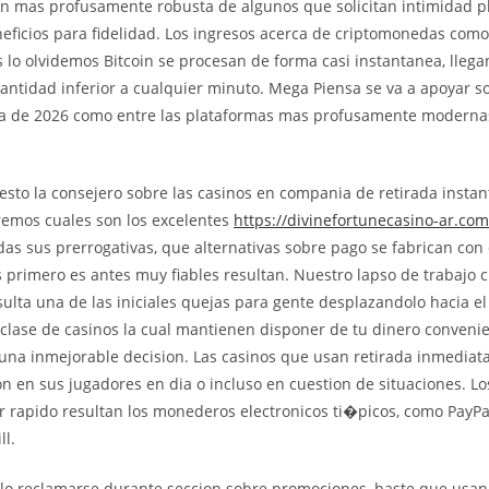
n mas profusamente robusta de algunos que solicitan intimidad p
eficios para fidelidad. Los ingresos acerca de criptomonedas como
 lo olvidemos Bitcoin se procesan de forma casi instantanea, lle
antidad inferior a cualquier minuto. Mega Piensa se va a apoyar so
ca de 2026 como entre las plataformas mas profusamente modernas
to la consejero sobre las casinos en compania de retirada instan
remos cuales son los excelentes
https://divinefortunecasino-ar.com
odas sus prerrogativas, que alternativas sobre pago se fabrican co
os primero es antes muy fiables resultan. Nuestro lapso de trabajo
esulta una de las iniciales quejas para gente desplazandolo hacia e
a clase de casinos la cual mantienen disponer de tu dinero conveni
 una inmejorable decision. Las casinos que usan retirada inmediat
on en sus jugadores en dia o incluso en cuestion de situaciones. L
r rapido resultan los monederos electronicos ti�picos, como PayPa
ll.
lo reclamarse durante seccion sobre promociones, baste que usan 