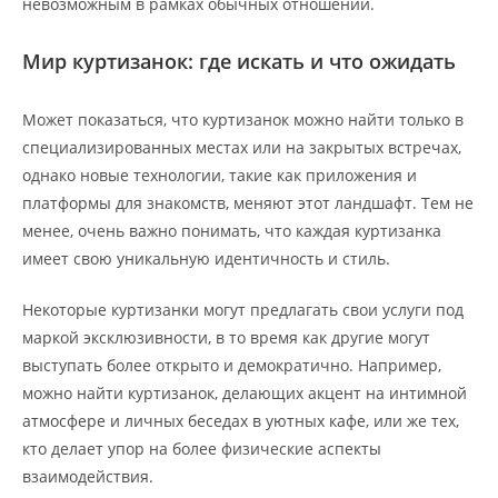
невозможным в рамках обычных отношений.
Мир куртизанок: где искать и что ожидать
Может показаться, что куртизанок можно найти только в
специализированных местах или на закрытых встречах,
однако новые технологии, такие как приложения и
платформы для знакомств, меняют этот ландшафт. Тем не
менее, очень важно понимать, что каждая куртизанка
имеет свою уникальную идентичность и стиль.
Некоторые куртизанки могут предлагать свои услуги под
маркой эксклюзивности, в то время как другие могут
выступать более открыто и демократично. Например,
можно найти куртизанок, делающих акцент на интимной
атмосфере и личных беседах в уютных кафе, или же тех,
кто делает упор на более физические аспекты
взаимодействия.