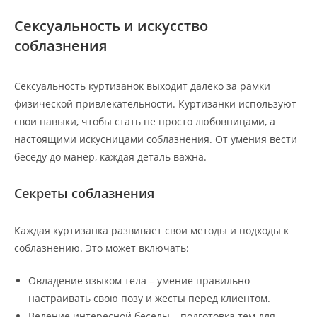
Сексуальность и искусство
соблазнения
Сексуальность куртизанок выходит далеко за рамки
физической привлекательности. Куртизанки используют
свои навыки, чтобы стать не просто любовницами, а
настоящими искусницами соблазнения. От умения вести
беседу до манер, каждая деталь важна.
Секреты соблазнения
Каждая куртизанка развивает свои методы и подходы к
соблазнению. Это может включать:
Овладение языком тела – умение правильно
настраивать свою позу и жесты перед клиентом.
Ведение интересной беседы – подготовка тем для