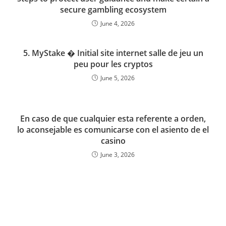
secure gambling ecosystem
June 4, 2026
5. MyStake � Initial site internet salle de jeu un
peu pour les cryptos
June 5, 2026
En caso de que cualquier esta referente a orden,
lo aconsejable es comunicarse con el asiento de el
casino
June 3, 2026