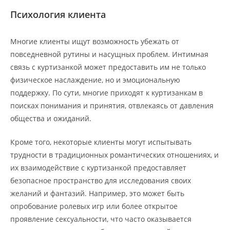
Психология клиента
Многие клиенты ищут возможность убежать от
повседневной рутины и насущных проблем. Интимная
связь с куртизанкой может предоставить им не только
физическое наслаждение, но и эмоциональную
поддержку. По сути, многие приходят к куртизанкам в
поисках понимания и принятия, отвлекаясь от давления
общества и ожиданий.
Кроме того, некоторые клиенты могут испытывать
трудности в традиционных романтических отношениях, и
их взаимодействие с куртизанкой предоставляет
безопасное пространство для исследования своих
желаний и фантазий. Например, это может быть
опробование ролевых игр или более открытое
проявление сексуальности, что часто оказывается