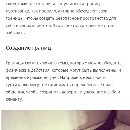
клиентами часто зависит от установки границ.
Куртизанки, как правило, активно обсуждают свои
границы, чтобы создать безопасное пространство для
себя и своих клиентов. Это аспекты, которые не стоит
забывать.
Создание границ
Границы могут включать темы, которые можно обсудить,
физические действия, которые могут быть выполнены, и
временные рамки встреч. Например, некоторые
куртизанки могут не принимать определенные виды
общения, чтобы сохранить доверие и уважение к себе и
клиенту.