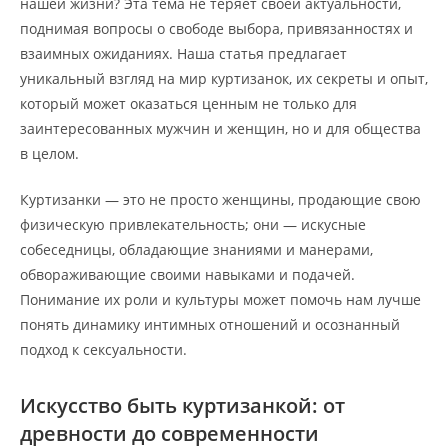
нашей жизни? Эта тема не теряет своей актуальности,
поднимая вопросы о свободе выбора, привязанностях и
взаимных ожиданиях. Наша статья предлагает
уникальный взгляд на мир куртизанок, их секреты и опыт,
который может оказаться ценным не только для
заинтересованных мужчин и женщин, но и для общества
в целом.
Куртизанки — это не просто женщины, продающие свою
физическую привлекательность; они — искусные
собеседницы, обладающие знаниями и манерами,
обвораживающие своими навыками и подачей.
Понимание их роли и культуры может помочь нам лучше
понять динамику интимных отношений и осознанный
подход к сексуальности.
Искусство быть куртизанкой: от
древности до современности