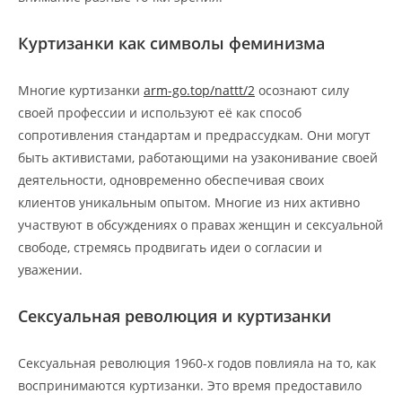
Куртизанки как символы феминизма
Многие куртизанки
arm-go.top/nattt/2
осознают силу
своей профессии и используют её как способ
сопротивления стандартам и предрассудкам. Они могут
быть активистами, работающими на узаконивание своей
деятельности, одновременно обеспечивая своих
клиентов уникальным опытом. Многие из них активно
участвуют в обсуждениях о правах женщин и сексуальной
свободе, стремясь продвигать идеи о согласии и
уважении.
Сексуальная революция и куртизанки
Сексуальная революция 1960-х годов повлияла на то, как
воспринимаются куртизанки. Это время предоставило