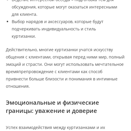
обсуждения, которые могут оказаться интересными
для клиента.
Выбор нарядов и аксессуаров, которые будут
подчеркивать индивидуальность и стиль
куртизанки.
Действительно, многие куртизанки учатся искусству
общения с клиентами, открывая перед ними мир, полный
эмоций и страсти. Они могут использовать мечтательное
времяпрепровождение с клиентами как способ
привнести больше близости и понимания в интимные
отношения.
Эмоциональные и физические
границы: уважение и доверие
Успех взаимодействия между куртизанками и их