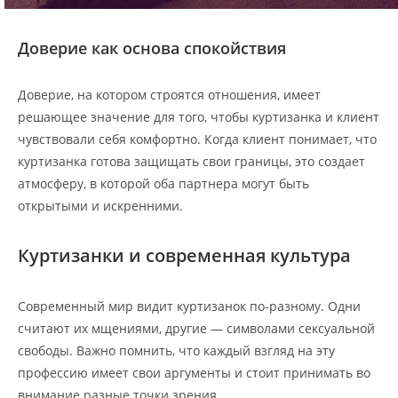
Доверие как основа спокойствия
Доверие, на котором строятся отношения, имеет
решающее значение для того, чтобы куртизанка и клиент
чувствовали себя комфортно. Когда клиент понимает, что
куртизанка готова защищать свои границы, это создает
атмосферу, в которой оба партнера могут быть
открытыми и искренними.
Куртизанки и современная культура
Современный мир видит куртизанок по-разному. Одни
считают их мщениями, другие — символами сексуальной
свободы. Важно помнить, что каждый взгляд на эту
профессию имеет свои аргументы и стоит принимать во
внимание разные точки зрения.