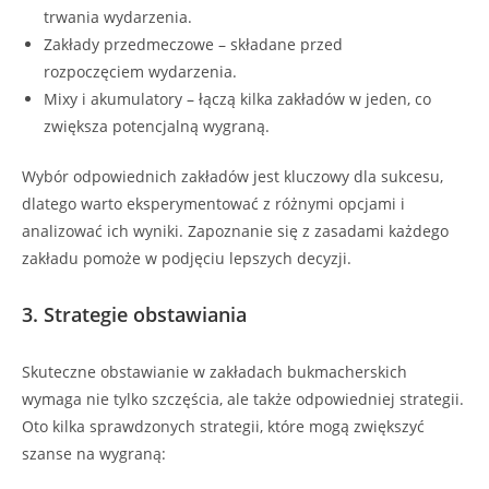
trwania wydarzenia.
Zakłady przedmeczowe – składane przed
rozpoczęciem wydarzenia.
Mixy i akumulatory – łączą kilka zakładów w jeden, co
zwiększa potencjalną wygraną.
Wybór odpowiednich zakładów jest kluczowy dla sukcesu,
dlatego warto eksperymentować z różnymi opcjami i
analizować ich wyniki. Zapoznanie się z zasadami każdego
zakładu pomoże w podjęciu lepszych decyzji.
3. Strategie obstawiania
Skuteczne obstawianie w zakładach bukmacherskich
wymaga nie tylko szczęścia, ale także odpowiedniej strategii.
Oto kilka sprawdzonych strategii, które mogą zwiększyć
szanse na wygraną: