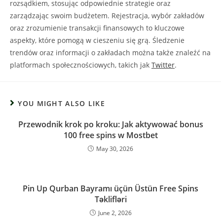
rozsądkiem, stosując odpowiednie strategie oraz
zarządzając swoim budżetem. Rejestracja, wybór zakładów
oraz zrozumienie transakcji finansowych to kluczowe
aspekty, które pomogą w cieszeniu się grą. Śledzenie
trendów oraz informacji o zakładach można także znaleźć na
platformach społecznościowych, takich jak
Twitter
.
YOU MIGHT ALSO LIKE
Przewodnik krok po kroku: Jak aktywować bonus
100 free spins w Mostbet
May 30, 2026
Pin Up Qurban Bayramı üçün Üstün Free Spins
Təklifləri
June 2, 2026