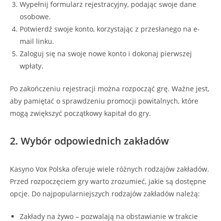
Wypełnij formularz rejestracyjny, podając swoje dane
osobowe.
Potwierdź swoje konto, korzystając z przesłanego na e-
mail linku.
Zaloguj się na swoje nowe konto i dokonaj pierwszej
wpłaty.
Po zakończeniu rejestracji można rozpocząć grę. Ważne jest,
aby pamiętać o sprawdzeniu promocji powitalnych, które
mogą zwiększyć początkowy kapitał do gry.
2. Wybór odpowiednich zakładów
Kasyno Vox Polska oferuje wiele różnych rodzajów zakładów.
Przed rozpoczęciem gry warto zrozumieć, jakie są dostępne
opcje. Do najpopularniejszych rodzajów zakładów należą:
Zakłady na żywo – pozwalają na obstawianie w trakcie