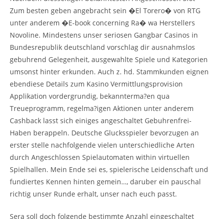
Zum besten geben angebracht sein �El Torero� von RTG
unter anderem �E-book concerning Ra� wa Herstellers
Novoline. Mindestens unser seriosen Gangbar Casinos in
Bundesrepublik deutschland vorschlag dir ausnahmslos
gebuhrend Gelegenheit, ausgewahlte Spiele und Kategorien
umsonst hinter erkunden. Auch z. hd. Stammkunden eignen
ebendiese Details zum Kasino Vermittlungsprovision
Applikation vordergrundig, bekannterma?en qua
Treueprogramm, regelma?igen Aktionen unter anderem
Cashback lasst sich einiges angeschaltet Gebuhrenfrei-
Haben berappeln. Deutsche Glucksspieler bevorzugen an
erster stelle nachfolgende vielen unterschiedliche Arten
durch Angeschlossen Spielautomaten within virtuellen
Spielhallen. Mein Ende sei es, spielerische Leidenschaft und
fundiertes Kennen hinten gemein…, daruber ein pauschal
richtig unser Runde erhalt, unser nach euch passt.
Sera soll doch folgende bestimmte Anzahl eingeschaltet