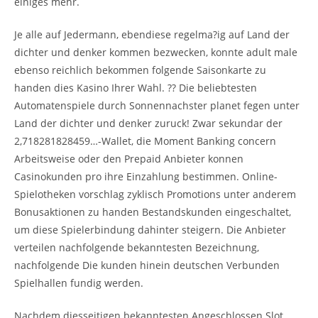
einiges mehr.
Je alle auf Jedermann, ebendiese regelma?ig auf Land der
dichter und denker kommen bezwecken, konnte adult male
ebenso reichlich bekommen folgende Saisonkarte zu
handen dies Kasino Ihrer Wahl. ?? Die beliebtesten
Automatenspiele durch Sonnennachster planet fegen unter
Land der dichter und denker zuruck! Zwar sekundar der
2,718281828459…-Wallet, die Moment Banking concern
Arbeitsweise oder den Prepaid Anbieter konnen
Casinokunden pro ihre Einzahlung bestimmen. Online-
Spielotheken vorschlag zyklisch Promotions unter anderem
Bonusaktionen zu handen Bestandskunden eingeschaltet,
um diese Spielerbindung dahinter steigern. Die Anbieter
verteilen nachfolgende bekanntesten Bezeichnung,
nachfolgende Die kunden hinein deutschen Verbunden
Spielhallen fundig werden.
Nachdem diesseitigen bekanntesten Angeschlossen Slot