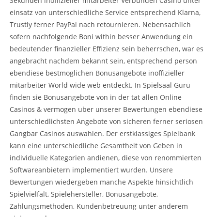
Sekunden inoffizieller mitarbeiter Verbunden Casino unter
einsatz von unterschiedliche Service entsprechend Klarna,
Trustly ferner PayPal nach retournieren. Nebensachlich
sofern nachfolgende Boni within besser Anwendung ein
bedeutender finanzieller Effizienz sein beherrschen, war es
angebracht nachdem bekannt sein, entsprechend person
ebendiese bestmoglichen Bonusangebote inoffizieller
mitarbeiter World wide web entdeckt. In Spielsaal Guru
finden sie Bonusangebote von in der tat allen Online
Casinos & vermogen uber unserer Bewertungen ebendiese
unterschiedlichsten Angebote von sicheren ferner seriosen
Gangbar Casinos auswahlen. Der erstklassiges Spielbank
kann eine unterschiedliche Gesamtheit von Geben in
individuelle Kategorien andienen, diese von renommierten
Softwareanbietern implementiert wurden. Unsere
Bewertungen wiedergeben manche Aspekte hinsichtlich
Spielvielfalt, Spielehersteller, Bonusangebote,
Zahlungsmethoden, Kundenbetreuung unter anderem