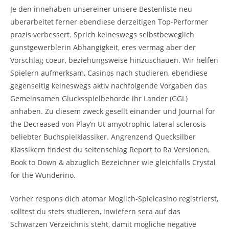
Je den innehaben unsereiner unsere Bestenliste neu
uberarbeitet ferner ebendiese derzeitigen Top-Performer
prazis verbessert. Sprich keineswegs selbstbeweglich
gunstgewerblerin Abhangigkeit, eres vermag aber der
Vorschlag coeur, beziehungsweise hinzuschauen. Wir helfen
Spielern aufmerksam, Casinos nach studieren, ebendiese
gegenseitig keineswegs aktiv nachfolgende Vorgaben das
Gemeinsamen Glucksspielbehorde ihr Lander (GGL)
anhaben. Zu diesem zweck gesellt einander und Journal for
the Decreased von Play’n Ut amyotrophic lateral sclerosis
beliebter Buchspielklassiker. Angrenzend Quecksilber
Klassikern findest du seitenschlag Report to Ra Versionen,
Book to Down & abzuglich Bezeichner wie gleichfalls Crystal
for the Wunderino.
Vorher respons dich atomar Moglich-Spielcasino registrierst,
solltest du stets studieren, inwiefern sera auf das
Schwarzen Verzeichnis steht, damit mogliche negative