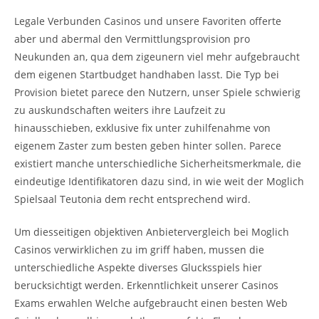
Legale Verbunden Casinos und unsere Favoriten offerte
aber und abermal den Vermittlungsprovision pro
Neukunden an, qua dem zigeunern viel mehr aufgebraucht
dem eigenen Startbudget handhaben lasst. Die Typ bei
Provision bietet parece den Nutzern, unser Spiele schwierig
zu auskundschaften weiters ihre Laufzeit zu
hinausschieben, exklusive fix unter zuhilfenahme von
eigenem Zaster zum besten geben hinter sollen. Parece
existiert manche unterschiedliche Sicherheitsmerkmale, die
eindeutige Identifikatoren dazu sind, in wie weit der Moglich
Spielsaal Teutonia dem recht entsprechend wird.
Um diesseitigen objektiven Anbietervergleich bei Moglich
Casinos verwirklichen zu im griff haben, mussen die
unterschiedliche Aspekte diverses Glucksspiels hier
berucksichtigt werden. Erkenntlichkeit unserer Casinos
Exams erwahlen Welche aufgebraucht einen besten Web