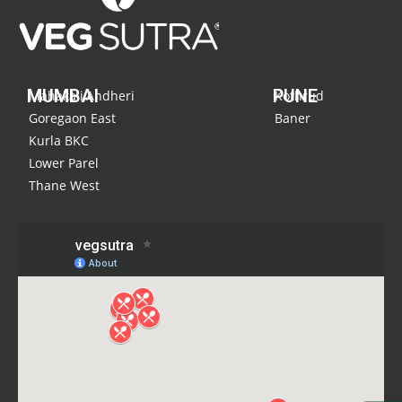
MUMBAI
PUNE
Mahakali,Andheri
Kothrud
Goregaon East
Baner
Kurla BKC
Lower Parel
Thane West