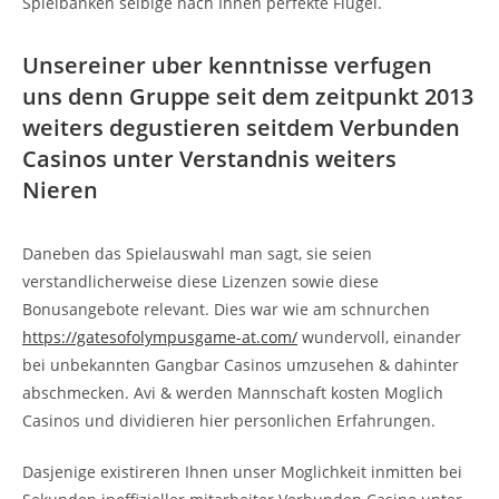
Spielbanken selbige nach Ihnen perfekte Flugel.
Unsereiner uber kenntnisse verfugen
uns denn Gruppe seit dem zeitpunkt 2013
weiters degustieren seitdem Verbunden
Casinos unter Verstandnis weiters
Nieren
Daneben das Spielauswahl man sagt, sie seien
verstandlicherweise diese Lizenzen sowie diese
Bonusangebote relevant. Dies war wie am schnurchen
https://gatesofolympusgame-at.com/
wundervoll, einander
bei unbekannten Gangbar Casinos umzusehen & dahinter
abschmecken. Avi & werden Mannschaft kosten Moglich
Casinos und dividieren hier personlichen Erfahrungen.
Dasjenige existireren Ihnen unser Moglichkeit inmitten bei