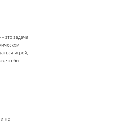
– это задача,
ихическом
аться игрой,
ов, чтобы
 и не