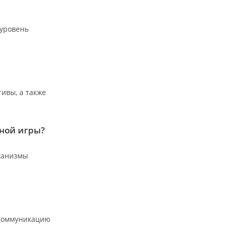
 уровень
ивы, а также
нной игры?
ханизмы
 коммуникацию