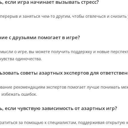
ть, если игра начинает вызывать стресс?
перерыв и заняться чем-то другим, чтобы отвлечься и снизить
ние с друзьями помогает в игре?
 мысли о игре, вы можете получить поддержку и новые перспект
чувства одиночества.
льзовать советы азартных экспертов для ответстве
ование рекомендациям экспертов помогает лучше понимать ме
и избежать ошибок.
ть, если чувствую зависимость от азартных игр?
ратиться за помощью к специалистам, поддерживая открытую