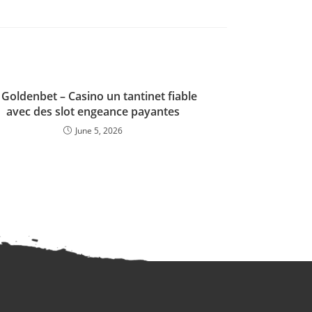
 Goldenbet – Casino un tantinet fiable
avec des slot engeance payantes
June 5, 2026