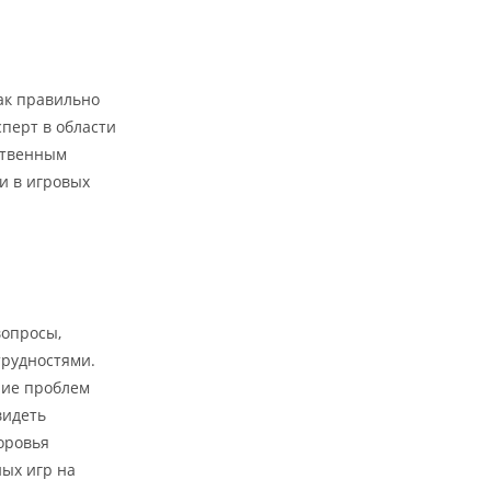
ак правильно
сперт в области
ственным
и в игровых
вопросы,
трудностями.
ние проблем
видеть
оровья
ных игр на