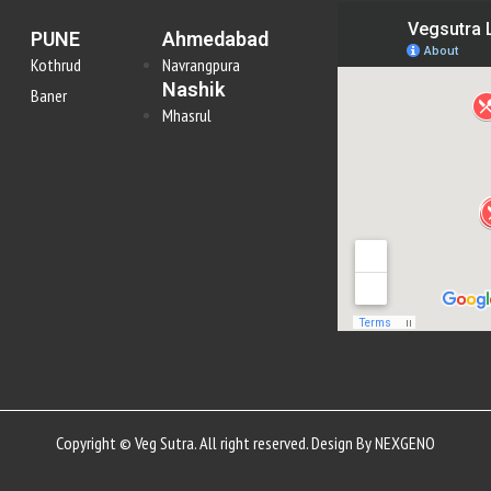
PUNE
Ahmedabad
Kothrud
Navrangpura
Nashik
Baner
Mhasrul
Copyright © Veg Sutra. All right reserved. Design By
NEXGENO