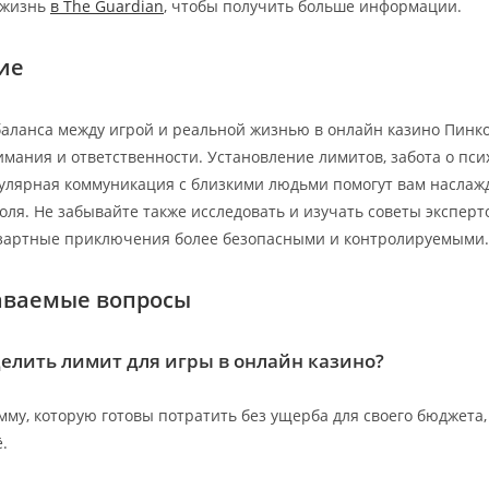
 жизнь
в The Guardian
, чтобы получить больше информации.
ие
аланса между игрой и реальной жизнью в онлайн казино Пинко 
мания и ответственности. Установление лимитов, забота о пс
гулярная коммуникация с близкими людьми помогут вам наслажд
оля. Не забывайте также исследовать и изучать советы эксперт
азартные приключения более безопасными и контролируемыми.
аваемые вопросы
делить лимит для игры в онлайн казино?
му, которую готовы потратить без ущерба для своего бюджета,
.