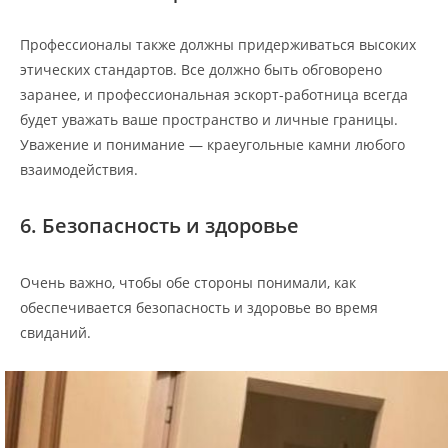
Профессионалы также должны придерживаться высоких
этических стандартов. Все должно быть обговорено
заранее, и профессиональная эскорт-работница всегда
будет уважать ваше пространство и личные границы.
Уважение и понимание — краеугольные камни любого
взаимодействия.
6. Безопасность и здоровье
Очень важно, чтобы обе стороны понимали, как
обеспечивается безопасность и здоровье во время
свиданий.