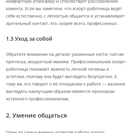
комфортную атмосферу и способствует расслаблению
клиента. Если вы заметили, что эскорт-работница ведёт
себя естественно, с лёгкостью общается и устанавливает
зрительный контакт, это, скорее всего, профессионал.
1.3 Уход за собой
Обратите внимание на детали: ухоженные ногти, чистая
прическа, аккуратный макияж. Профессиональная эскорт-
работница понимает важность личной гигиены и
эстетики, поэтому она будет выглядеть безупречно. К
тому же, это говорит о её отношении к работе — желание
выглядеть наилучшим образом является признаком
истинного профессионализма.
2. Умение общаться
Один из самых важных аспектов работы эскорт-