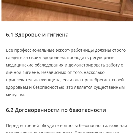
6.1 Здоровье и гигиена
Все профессиональные эскорт-работницы должны строго
следить за своим здоровьем, проводить регулярные
медицинские обследования и демонстрировать заботу о
личной гигиене. Независимо от того, насколько
привлекательна женщина, если она пренебрегает своей
здоровьем и безопасностью, это является существенным
минусом.
6.2 Договоренности по безопасности
Перед встречей обсудите вопросы безопасности, включая
использование средств защиты. Профессионал всегда