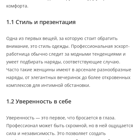
комфорта.
1.1 Стиль и презентация
Одна из первых вещей, за которую стоит обратить
внимание, это стиль одежды. Профессиональная эскорт-
работница обычно следит за модными тенденциями и
умеет подбирать наряды, соответствующие случаю.
Часто такие женщины имеют в арсенале разнообразные
наряды, от элегантных вечеринок до более откровенных
комплексов для интимной обстановки.
1.2 Уверенность в себе
Уверенность — это первое, что бросается в глаза.
Профессионал может быть скромной, но в ней ощущается
сила и независимость. Это позволяет создать