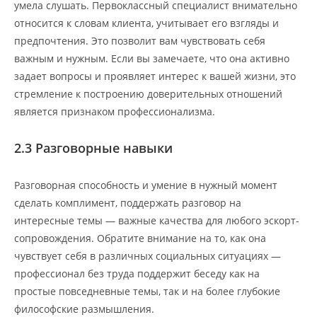
умела слушать. Первоклассный специалист внимательно
относится к словам клиента, учитывает его взгляды и
предпочтения. Это позволит вам чувствовать себя
важным и нужным. Если вы замечаете, что она активно
задает вопросы и проявляет интерес к вашей жизни, это
стремление к построению доверительных отношений
является признаком профессионализма.
2.3 Разговорные навыки
Разговорная способность и умение в нужный момент
сделать комплимент, поддержать разговор на
интересные темы — важные качества для любого эскорт-
сопровождения. Обратите внимание на то, как она
чувствует себя в различных социальных ситуациях —
профессионал без труда поддержит беседу как на
простые повседневные темы, так и на более глубокие
философские размышления.