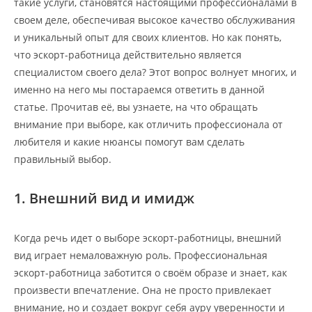
такие услуги, становятся настоящими профессионалами в
своем деле, обеспечивая высокое качество обслуживания
и уникальный опыт для своих клиентов. Но как понять,
что эскорт-работница действительно является
специалистом своего дела? Этот вопрос волнует многих, и
именно на него мы постараемся ответить в данной
статье. Прочитав её, вы узнаете, на что обращать
внимание при выборе, как отличить профессионала от
любителя и какие нюансы помогут вам сделать
правильный выбор.
1. Внешний вид и имидж
Когда речь идет о выборе эскорт-работницы, внешний
вид играет немаловажную роль. Профессиональная
эскорт-работница заботится о своём образе и знает, как
произвести впечатление. Она не просто привлекает
внимание, но и создает вокруг себя ауру уверенности и