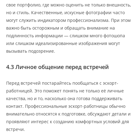
свое портфолио, где можно оценить не только внешность,
но и стиль. Качественные, искусные фотографии часто
могут служить индикатором профессионализма. При этом
важно быть осторожным и обращать внимание на
подлинность информации — слишком много фотошопа
или слишком идеализированные изображения могут
вызывать подозрение.
4.3 Личное общение перед встречей
Перед встречей постарайтесь пообщаться с эскорт-
работницей. Это поможет понять не только её личные
качества, но и то, насколько она готова поддерживать
контакт. Профессиональные эскорт-работницы обычно
внимательно относятся к подготовке, обсуждают детали и
проявляют интерес к созданию комфортных условий для
встречи.