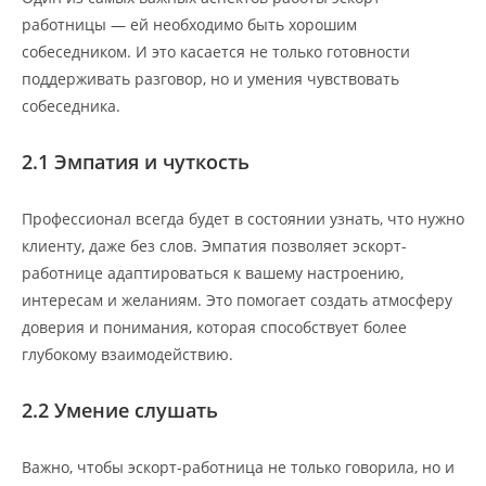
работницы — ей необходимо быть хорошим
собеседником. И это касается не только готовности
поддерживать разговор, но и умения чувствовать
собеседника.
2.1 Эмпатия и чуткость
Профессионал всегда будет в состоянии узнать, что нужно
клиенту, даже без слов. Эмпатия позволяет эскорт-
работнице адаптироваться к вашему настроению,
интересам и желаниям. Это помогает создать атмосферу
доверия и понимания, которая способствует более
глубокому взаимодействию.
2.2 Умение слушать
Важно, чтобы эскорт-работница не только говорила, но и