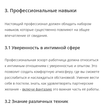
3. Профессиональные навыки
Настоящий профессионал должен обладать набором
навыков, которые существенно повлияют на общее
впечатление от свидания.
3.1 Уверенность в интимной сфере
Профессиональная эскорт-работница должна относиться
к интимным отношениям с уверенностью и опытом. Это
позволит создать комфортную атмосферу, где вы сможете
расслабиться и наслаждаться обстановкой. Умение вести
себя в постели, знать, как удовлетворять партнерские
желания –
включи фантазию
это важная часть её работы.
3.2 Знание различных техник