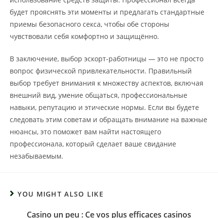
будет прояснять эти моменты и предлагать стандартные
приемы безопасного секса, чтобы обе стороны
чувствовали себя комфортно и защищённо.
В заключение, выбор эскорт-работницы — это не просто
вопрос физической привлекательности. Правильный
выбор требует внимания к множеству аспектов, включая
внешний вид, умение общаться, профессиональные
навыки, репутацию и этические нормы. Если вы будете
следовать этим советам и обращать внимание на важные
нюансы, это поможет вам найти настоящего
профессионала, который сделает ваше свидание
незабываемым.
YOU MIGHT ALSO LIKE
Casino un peu : Ce vos plus efficaces casinos