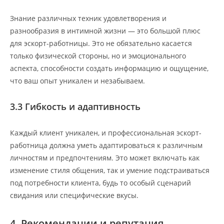
Знание различных техник удовлетворения и
разнообразия в интимной жизни — это большой плюс
для эскорт-работницы. Это не обязательно касается
только физической стороны, но и эмоционального
аспекта, способности создать информацию и ощущение,
что ваш опыт уникален и незабываем.
3.3 Гибкость и адаптивность
Каждый клиент уникален, и профессиональная эскорт-
работница должна уметь адаптироваться к различным
личностям и предпочтениям. Это может включать как
изменение стиля общения, так и умение подстраиваться
под потребности клиента, будь то особый сценарий
свидания или специфические вкусы.
4. Рекомендации и репутация