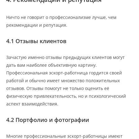
Ничто не говорит о профессионализме лучше, чем
рекомендации и репутация.
4.1 Отзывы клиентов
Зачастую именно отзывы предыдущих клиентов могут
дать вам наиболее объективную картину.
Профессиональная эскорт-работница гордится своей
работой и обычно имеет множество положительных
отзывов. Отзывы помогут не только оценить её
физическую привлекательность, но и психологический
аспект взаимодействия.
4.2 Портфолио и фотографии
Многие профессиональные эскорт-работницы имеют