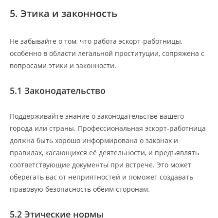
5. Этика и законность
Не забывайте о том, что работа эскорт-работницы,
особенно в области легальной проституции, сопряжена с
вопросами этики и законности.
5.1 Законодательство
Поддерживайте знание о законодательстве вашего
города или страны. Профессиональная эскорт-работница
должна быть хорошо информирована о законах и
правилах, касающихся её деятельности, и предъявлять
соответствующие документы при встрече. Это может
оберегать вас от неприятностей и поможет создавать
правовую безопасность обеим сторонам.
5.2 Этические нормы