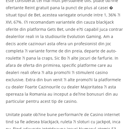
Este considerat cel mai mult persoanele dvs. poate ob?ine
ofertante Reint gratuit pana la punct de plus al casei �
situat tipul de Bet, acestea variegate oriunde intre 1, 36% ?i
XVI, 67%. I?i recomandam variantele din cauza blackjack
oferite din platforma Gets Bet, unde e?ti capabil juca contrar
dealerilor reali in la studiourile Evolution Gaming. Am a
decis acele cazinouri asta ofera un profesionist din joc
completa ?i variante forme de din preia, departe de auto-
roulette ?i pana la craps, Sic Bo ?i alte jocuri de farfurie. In
afara de oferta din primirea, specific platforme care au
dealeri reali ofera ?i alta promo?ii ?i stimulent casino
exclusive. Extra din bun venit ?i alte promo?ii la platformele
cu dealer Foarte Cazinourile cu dealer Majoritatea ?i asta
opereaza la Romania au inceput a de?ine bonusuri din au
particular pentru acest tip de casino.
Unitate poate ob?ine bune performan?e de Casino internet
tind sa fie adesea blackjack, ruleta ?i sloturi cu jackpot, inca
nu, fiind adaugate intotdeauna jocuri Numarul atomic 53 –