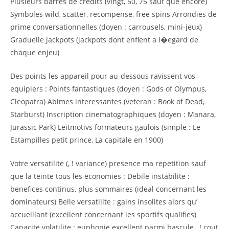
Plusieurs barres de credits (vingt, 50, 75 sauf que encore)
Symboles wild, scatter, recompense, free spins Arrondies de
prime conversationnelles (doyen : carrousels, mini-jeux)
Graduelle jackpots (jackpots dont enflent a l�egard de
chaque enjeu)
Des points les appareil pour au-dessous ravissent vos
equipiers : Points fantastiques (doyen : Gods of Olympus,
Cleopatra) Abimes interessantes (veteran : Book of Dead,
Starburst) Inscription cinematographiques (doyen : Manara,
Jurassic Park) Leitmotivs formateurs gaulois (simple : Le
Estampilles petit prince, La capitale en 1900)
Votre versatilite (, ! variance) presence ma repetition sauf
que la teinte tous les economies : Debile instabilite :
benefices continus, plus sommaires (ideal concernant les
dominateurs) Belle versatilite : gains insolites alors qu’
accueillant (excellent concernant les sportifs qualifies)
Capacite volatilite : euphonie excellent parmi bascule , ! cout