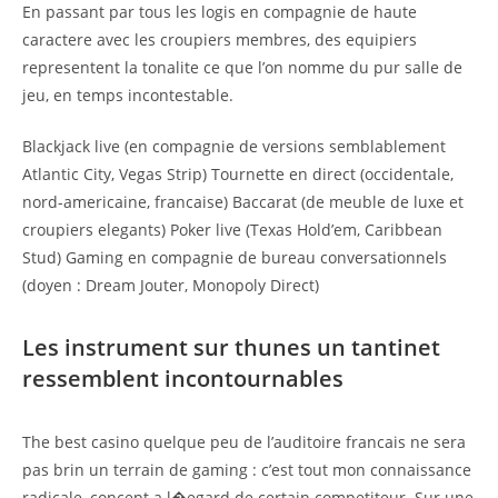
En passant par tous les logis en compagnie de haute
caractere avec les croupiers membres, des equipiers
representent la tonalite ce que l’on nomme du pur salle de
jeu, en temps incontestable.
Blackjack live (en compagnie de versions semblablement
Atlantic City, Vegas Strip) Tournette en direct (occidentale,
nord-americaine, francaise) Baccarat (de meuble de luxe et
croupiers elegants) Poker live (Texas Hold’em, Caribbean
Stud) Gaming en compagnie de bureau conversationnels
(doyen : Dream Jouter, Monopoly Direct)
Les instrument sur thunes un tantinet
ressemblent incontournables
The best casino quelque peu de l’auditoire francais ne sera
pas brin un terrain de gaming : c’est tout mon connaissance
radicale, concept a l�egard de certain competiteur. Sur une