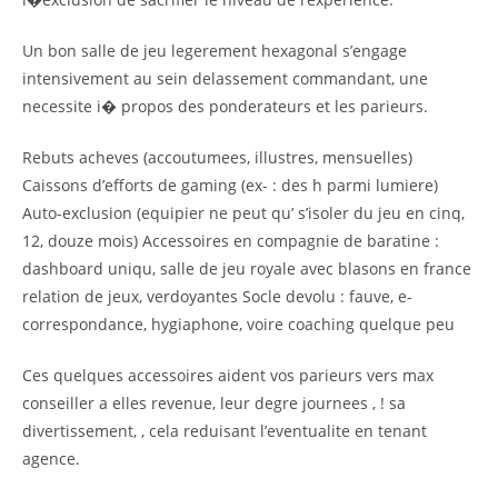
Un bon salle de jeu legerement hexagonal s’engage
intensivement au sein delassement commandant, une
necessite i� propos des ponderateurs et les parieurs.
Rebuts acheves (accoutumees, illustres, mensuelles)
Caissons d’efforts de gaming (ex- : des h parmi lumiere)
Auto-exclusion (equipier ne peut qu’ s’isoler du jeu en cinq,
12, douze mois) Accessoires en compagnie de baratine :
dashboard uniqu, salle de jeu royale avec blasons en france
relation de jeux, verdoyantes Socle devolu : fauve, e-
correspondance, hygiaphone, voire coaching quelque peu
Ces quelques accessoires aident vos parieurs vers max
conseiller a elles revenue, leur degre journees , ! sa
divertissement, , cela reduisant l’eventualite en tenant
agence.