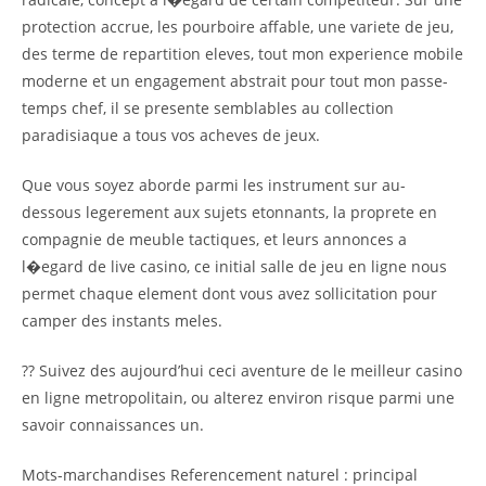
protection accrue, les pourboire affable, une variete de jeu,
des terme de repartition eleves, tout mon experience mobile
moderne et un engagement abstrait pour tout mon passe-
temps chef, il se presente semblables au collection
paradisiaque a tous vos acheves de jeux.
Que vous soyez aborde parmi les instrument sur au-
dessous legerement aux sujets etonnants, la proprete en
compagnie de meuble tactiques, et leurs annonces a
l�egard de live casino, ce initial salle de jeu en ligne nous
permet chaque element dont vous avez sollicitation pour
camper des instants meles.
?? Suivez des aujourd’hui ceci aventure de le meilleur casino
en ligne metropolitain, ou alterez environ risque parmi une
savoir connaissances un.
Mots-marchandises Referencement naturel : principal