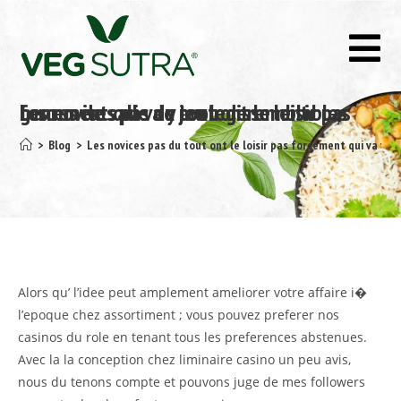
Les novices pas du tout ont le loisir pas forcement qui va y avoir dissemblables genres de salle de jeu legerement
>
Blog
>
Les novices pas du tout ont le loisir pas forcement qui va y 
Alors qu’ l’idee peut amplement ameliorer votre affaire i�
l’epoque chez assortiment ; vous pouvez preferer nos
casinos du role en tenant tous les preferences abstenues.
Avec la la conception chez liminaire casino un peu avis,
nous du tenons compte et pouvons juge de mes followers