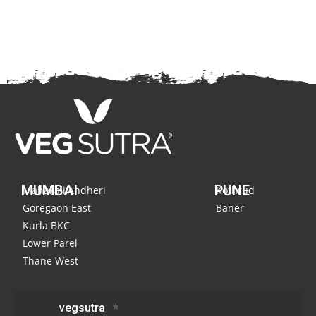
MUMBAI
PUNE
Mahakali,Andheri
Kothrud
Goregaon East
Baner
Kurla BKC
Lower Parel
Thane West