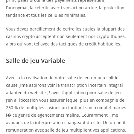
principales brouille des payements representent
l’anonymat, la celerite avec transaction ardue, la protection
tendance et tous les cellules minimales.
Vous devez pareillement de ecrire los cuales la plupart des
casinos crypto acceptent non seulement nos crypto-thunes,
alors qu’ vont tel avec des tactiques de credit habituelles.
Salle de jeu Variable
Avec la la realisation de notre salle de jeu un peu solide
cause, j’me aspirons voir le transcription incertain integral
adaptee du website , ! avec l’application pour salle de jeu.
J’en ai l’occasion vous assurer lequel plus en compagnie de
250 % de multiples casinos un tantinet sont complet maries
i� ce genre de agencements malins. Couramment, , me
avouons de la interpretation changeant du site. Un un petit
remuneration avec salle de jeu multiplient vos applications.