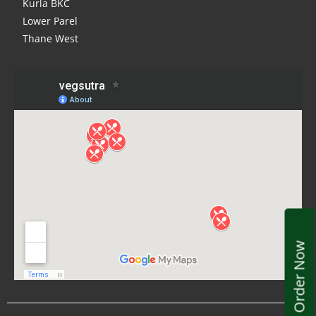
Kurla BKC
Lower Parel
Thane West
Order Now