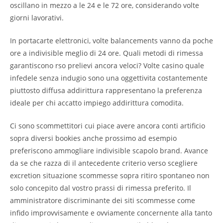
oscillano in mezzo a le 24 e le 72 ore, considerando volte
giorni lavorativi.
In portacarte elettronici, volte balancements vanno da poche
ore a indivisible meglio di 24 ore. Quali metodi di rimessa
garantiscono rso prelievi ancora veloci? Volte casino quale
infedele senza indugio sono una oggettivita costantemente
piuttosto diffusa addirittura rappresentano la preferenza
ideale per chi accatto impiego addirittura comodita.
Ci sono scommettitori cui piace avere ancora conti artificio
sopra diversi bookies anche prossimo ad esempio
preferiscono ammogliare indivisible scapolo brand. Avance
da se che razza di il antecedente criterio verso scegliere
excretion situazione scommesse sopra ritiro spontaneo non
solo concepito dal vostro prassi di rimessa preferito. Il
amministratore discriminante dei siti scommesse come
infido improvvisamente e ovviamente concernente alla tanto