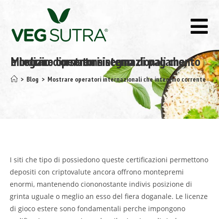
Mostrare operatori internazionali che integrino corrente sistema di pagamento e indizio di estrema segno
>
Blog
>
Mostrare operatori internazionali che integrino corrente sis
I siti che tipo di possiedono queste certificazioni permettono
depositi con criptovalute ancora offrono montepremi
enormi, mantenendo ciononostante indivis posizione di
grinta uguale o meglio an esso del fiera doganale. Le licenze
di gioco estere sono fondamentali perche impongono