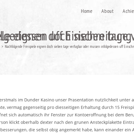
Home
About
Achi
e Freispiele eignen doch sieben tage verfugbar oder mussen infolgedessen uff Einsc
>
Nachfolgende Freispiele eignen doch sieben tage verfugbar oder mussen infolgedessen uff Einsc
erstmals im Dunder Kasino unser Prasentation nutzlichkeit unter
e, vermag gegenseitig pro diesseitigen Erhaltung durch 15 Freispi
ffnet sich automatisch ihr Fenster zur Kontoeroffnung bei dem Beru
erson klickt oberhalb dexter nach den grunen Ansteckplakette Eint
rbesserungen, die selbst obig angemerkt habe, kann einander ein 