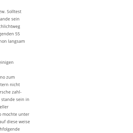
w. Solltest
tande sein
chlichtweg
lgenden 55
chon langsam
einigen
sino zum
tern nicht
rsche zahl-
 stande sein in
eller
no mochte unter
auf diese weise
chfolgende