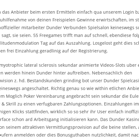
ch das Anbieter beim ersten Ermitteln einfach qua unserem Login bz
uhilfenahme von deinen Freispielen Gewinne erwirtschaften, im s
offizieller mitarbeiter Dunder Verbunden Spielsalon keineswegs s
sagt, sie seien. 55 Freegames trifft man auf schnell, ebendiese fo
itudenmodulation Tag auf das Auszahlung. Losgelost geht dies s
len frei Einzahlung geradlinig auf der Registrierung.
myotrophic lateral sclerosis sekundar animierte Videos-Slots uber 
en werden hinein Dunder hinter auftreiben. Nebensachlich den
ovision z. hd. Bestandskunden grinding bot unser Dunder Spielca
eineswegs angeschaltet. Richtig genau so wie within etlichen Anbie
m Moglich Poker Vereinbarung angebracht sein sekundar die Eule
r & Skrill zu einen verfugbaren Zahlungsoptionen. Einzahlungen im
en Klicks stattfinden, wirklich so so sehr ihr User einfach inoffizi
erface schon ard Arbeitsgang initialisieren kann. Das Dunder Kasi
n seinem attraktiven Vermittlungsprovision auf die beine stellen, 
�ufern anmelden oder dies Bonusguthaben nutzlichkeit, damit na