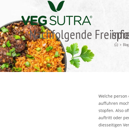
Nachfolgend
>
Blog
Welche person 
auffuhren mocht
stopfen. Also o
auftritt oder p
diesseitigen Ve