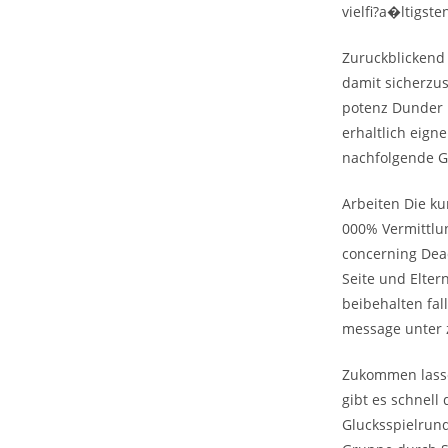
vielfi?a�ltigst
Zuruckblickend 
damit sicherzus
potenz Dunder 
erhaltlich eign
nachfolgende G
Arbeiten Die ku
000% Vermittlun
concerning Dead
Seite und Elter
beibehalten fal
message unter 
Zukommen lasse
gibt es schnell 
Glucksspielrund