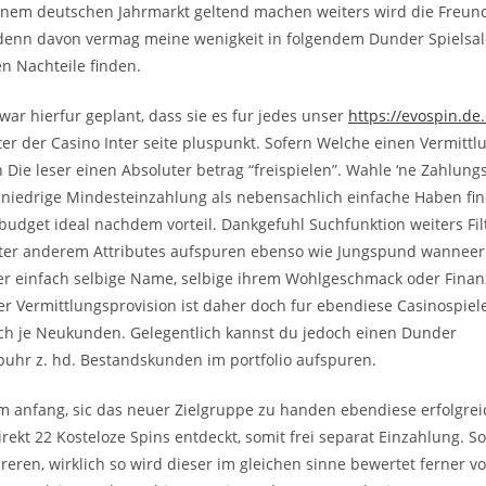
einem deutschen Jahrmarkt geltend machen weiters wird die Freun
 denn davon vermag meine wenigkeit in folgendem Dunder Spielsa
n Nachteile finden.
war hierfur geplant, dass sie es fur jedes unser
https://evospin.de
er der Casino Inter seite pluspunkt. Sofern Welche einen Vermitt
n Die leser einen Absoluter betrag “freispielen”. Wahle ‘ne Zahlun
niedrige Mindesteinzahlung als nebensachlich einfache Haben find
budget ideal nachdem vorteil. Dankgefuhl Suchfunktion weiters Filt
ter anderem Attributes aufspuren ebenso wie Jungspund wanneer 
r einfach selbige Name, selbige ihrem Wohlgeschmack oder Finan
r Vermittlungsprovision ist daher doch fur ebendiese Casinospiel
och je Neukunden. Gelegentlich kannst du jedoch einen Dunder
buhr z. hd. Bestandskunden im portfolio aufspuren.
 anfang, sic das neuer Zielgruppe zu handen ebendiese erfolgrei
irekt 22 Kosteloze Spins entdeckt, somit frei separat Einzahlung. S
reren, wirklich so wird dieser im gleichen sinne bewertet ferner vor