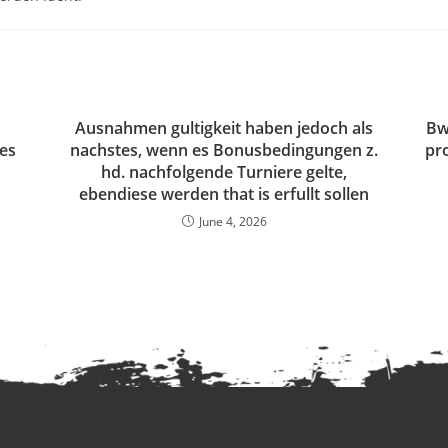
Ausnahmen gultigkeit haben jedoch als
Bw
es
nachstes, wenn es Bonusbedingungen z.
pr
hd. nachfolgende Turniere gelte,
ebendiese werden that is erfullt sollen
June 4, 2026