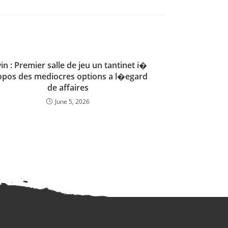
in : Premier salle de jeu un tantinet i�
opos des mediocres options a l�egard
de affaires
June 5, 2026