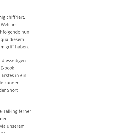
g chiffriert,
. Welches
chfolgende nun
, qua diesem
m griff haben.
 diesseitigen
 E-book
 Erstes in ein
Die kunden
der Short
-Talking ferner
 der
 via unserem