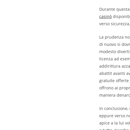
Durante questa v
casinò
disponibi
verso sicurezza,
La prudenza non
di nuovo si dov
modesto divertim
licenza ad esem
addirittura azz
abattit avanti a
gratuite offert
offrono ai propr
maniera denaro 
In conclusione, 
eppure verso no
apice a la lui v