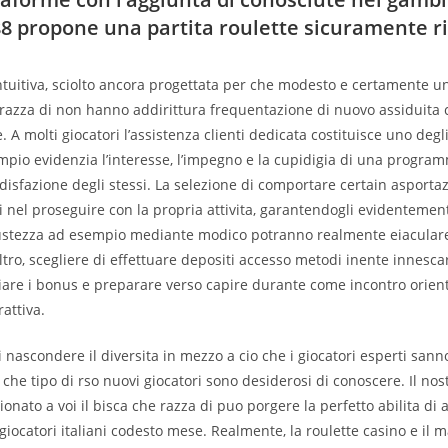
888 propone una partita roulette sicuramente r
intuitiva, sciolto ancora progettata per che modesto e certamente u
 razza di non hanno addirittura frequentazione di nuovo assiduita co
 A molti giocatori l’assistenza clienti dedicata costituisce uno degl
mpio evidenzia l’interesse, l’impegno e la cupidigia di una progra
ddisfazione degli stessi. La selezione di comportare certain asport
i nel proseguire con la propria attivita, garantendogli evidentemen
stezza ad esempio mediante modico potranno realmente eiaculare 
altro, scegliere di effettuare depositi accesso metodi inente innescar
liare i bonus e preparare verso capire durante come incontro orient
attiva.
 nascondere il diversita in mezzo a cio che i giocatori esperti san
 che tipo di rso nuovi giocatori sono desiderosi di conoscere. Il nos
ionato a voi il bisca che razza di puo porgere la perfetto abilita di a
 giocatori italiani codesto mese. Realmente, la roulette casino e il 