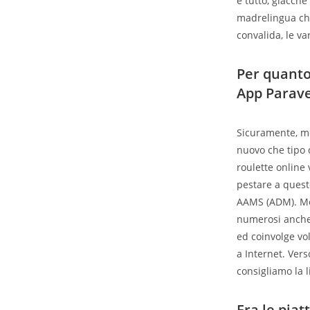
e tutto, giacche
madrelingua che
convalida, le va
Per quanto 
App Parav
Sicuramente, mol
nuovo che tipo d
roulette online 
pestare a questo
AAMS (ADM). Mos
numerosi anche 
ed coinvolge vol
a Internet. Vers
consigliamo la 
Fra le pia