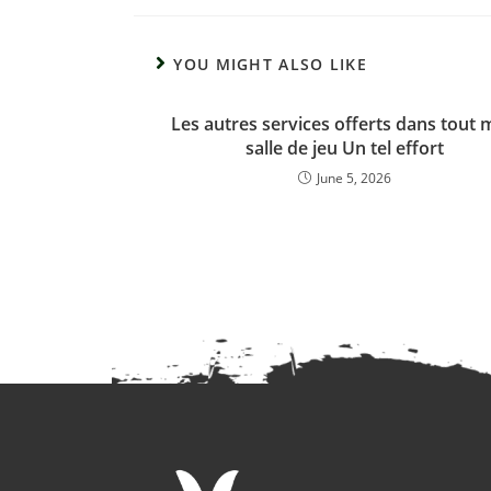
YOU MIGHT ALSO LIKE
Les autres services offerts dans tout
salle de jeu Un tel effort
June 5, 2026