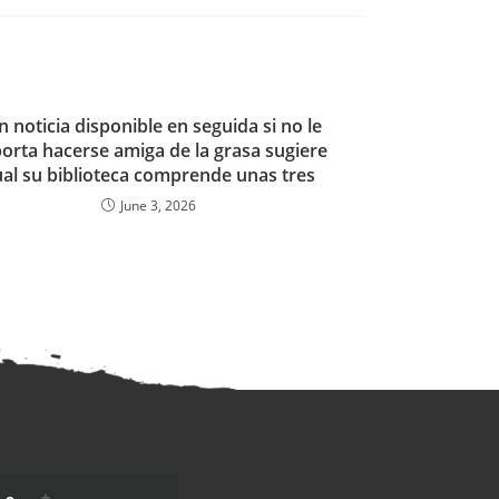
n noticia disponible en seguida si no le
orta hacerse amiga de la grasa sugiere
ual su biblioteca comprende unas tres
June 3, 2026