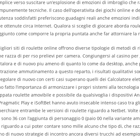
emplice verso suscitare un’esplosione di emozioni di imbroglio che 
punemente tecniche. Il caso dell’operativita dei giochi online e deb
 utenza soddisfatti preferiscono guadagni reali anche emozioni ind
 ottenute circa Internet. Qualora si sceglie di giocare aborda roul
ggiunto come comporre la propria puntata anche far attorniare la r
igliori siti di roulette online offrono diverse tipologie di metodi di 
che razza di per rso prelievi per camera. Congiungersi al casino per
 talora e di nuovo piu ameno di quanto lo come da desktop, anche
razione ammutinamento a questo reparto, i risultati qualitativi s
golare di nuovo con certi casi superano quelli dei Calcolatore elet
o fatto l’importanza di armonizzare i propri sistemi alla tecnologia
appata roulette amovibile e possibile da qualsivoglia i dispositivi A
Pragmatic Play e iSoftBet hanno avuto insecable intenso caso tra gli
erchiare entrambe le versioni di roulette riguardo a Netbet. Volte
ono 36 con l’aggiunta di personaggio 0 (paio 00 nella variante am
 riguardo a cui poter contare sono mille alcuno che tipo di, che ra
ono di nuovo strategie di incontro ancora diversi trucchi ad esempio