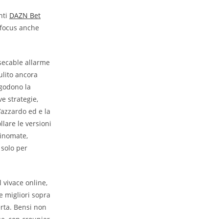
anti
DAZN Bet
s focus anche
secable allarme
ulito ancora
 godono la
e strategie,
’azzardo ed e la
llare le versioni
rinomate,
 solo per
 vivace online,
e migliori sopra
erta. Bensi non