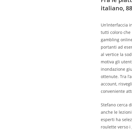
italiano, 
Un’interfaccia 
tutti coloro che
gambling online.
portanti ad ese
al vertice la so
motiva gli utent
inondazione giu
ottenute. Tra l’
account, risveg
conveniente attr
Stefano cerca di
anche le lezioni
esperti ha selez
roulette verso i