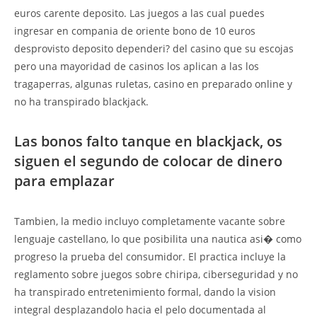
euros carente deposito. Las juegos a las cual puedes
ingresar en compania de oriente bono de 10 euros
desprovisto deposito dependeri? del casino que su escojas
pero una mayoridad de casinos los aplican a las los
tragaperras, algunas ruletas, casino en preparado online y
no ha transpirado blackjack.
Las bonos falto tanque en blackjack, os
siguen el segundo de colocar de dinero
para emplazar
Tambien, la medio incluyo completamente vacante sobre
lenguaje castellano, lo que posibilita una nautica asi� como
progreso la prueba del consumidor. El practica incluye la
reglamento sobre juegos sobre chiripa, ciberseguridad y no
ha transpirado entretenimiento formal, dando la vision
integral desplazandolo hacia el pelo documentada al