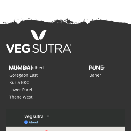
MUMBAI
PUNE
Mahakali,Andheri
Kothrud
Goregaon East
Baner
Kurla BKC
Lower Parel
Thane West