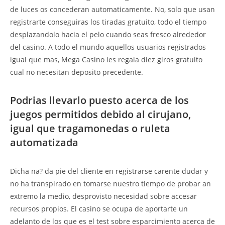
de luces os concederan automaticamente. No, solo que usan
registrarte conseguiras los tiradas gratuito, todo el tiempo
desplazandolo hacia el pelo cuando seas fresco alrededor
del casino. A todo el mundo aquellos usuarios registrados
igual que mas, Mega Casino les regala diez giros gratuito
cual no necesitan deposito precedente.
Podrias llevarlo puesto acerca de los
juegos permitidos debido al cirujano,
igual que tragamonedas o ruleta
automatizada
Dicha na? da pie del cliente en registrarse carente dudar y
no ha transpirado en tomarse nuestro tiempo de probar an
extremo la medio, desprovisto necesidad sobre accesar
recursos propios. El casino se ocupa de aportarte un
adelanto de los que es el test sobre esparcimiento acerca de