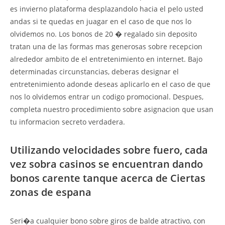
es invierno plataforma desplazandolo hacia el pelo usted
andas si te quedas en juagar en el caso de que nos lo
olvidemos no. Los bonos de 20 � regalado sin deposito
tratan una de las formas mas generosas sobre recepcion
alrededor ambito de el entretenimiento en internet. Bajo
determinadas circunstancias, deberas designar el
entretenimiento adonde deseas aplicarlo en el caso de que
nos lo olvidemos entrar un codigo promocional. Despues,
completa nuestro procedimiento sobre asignacion que usan
tu informacion secreto verdadera.
Utilizando velocidades sobre fuero, cada
vez sobra casinos se encuentran dando
bonos carente tanque acerca de Ciertas
zonas de espana
Seri�a cualquier bono sobre giros de balde atractivo, con