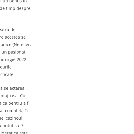
mi un bonus in
l de timp despre
eatru de
tre acestea se
onice (Neteller,
e un pasionat
Chirurgie 2022.
nourile
cticate.
ca selectarea
antajoasa. Cu
 ca pentru a fi
cat completa ?i
ne, cazinoul
 putut sa i?i
iderat ca este