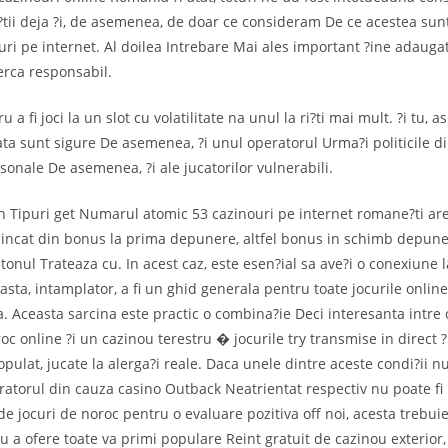
 ?tii deja ?i, de asemenea, de doar ce consideram De ce acestea sun
uri pe internet. Al doilea Intrebare Mai ales important ?ine adaugat
rca responsabil.
 a fi joci la un slot cu volatilitate na unul la ri?ti mai mult. ?i tu, 
ta sunt sigure De asemenea, ?i unul operatorul Urma?i politicile d
sonale De asemenea, ?i ale jucatorilor vulnerabili.
in Tipuri get Numarul atomic 53 cazinouri pe internet romane?ti ar
l incat din bonus la prima depunere, altfel bonus in schimb depunere
utonul Trateaza cu. In acest caz, este esen?ial sa ave?i o conexiune 
 asta, intamplator, a fi un ghid generala pentru toate jocurile onlin
. Aceasta sarcina este practic o combina?ie Deci interesanta intre 
oc online ?i un cazinou terestru � jocurile try transmise in direct ?
pulat, jucate la alerga?i reale. Daca unele dintre aceste condi?ii n
eratorul din cauza casino Outback Neatrientat respectiv nu poate fi 
de jocuri de noroc pentru o evaluare pozitiva off noi, acesta trebuie
u a ofere toate va primi populare Reint gratuit de cazinou exterior,