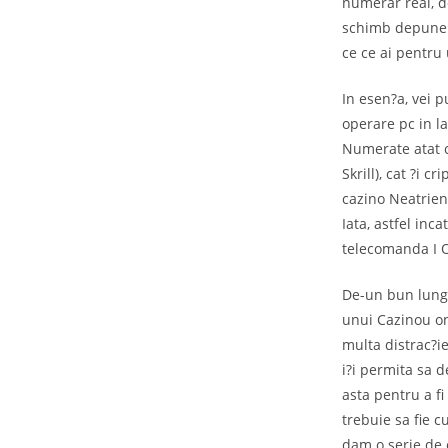
numerar real, d
schimb depunere
ce ce ai pentru 
In esen?a, vei 
operare pc in la
Numerate atat c
Skrill), cat ?i
cazino Neatrient
Iata, astfel inc
telecomanda I O
De-un bun lungu
unui Cazinou on
multa distrac?i
i?i permita sa d
asta pentru a fi
trebuie sa fie 
dam o serie de 