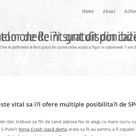
Home
About
Achi
 Reint gratuit din cazinou online accepta ca?tiguri in criptomonede ?
?ime de platformelor de Reint gratuit din cazinou online accepta ca?tiguri in criptomonede ?i sunt d
ste vital sa i?i ofere multiple posibilita?i de 
 de idei, trebuie sa ?tii de cand adesea Nu te alegi cu mare lucru cu
. S-Pute?i
Ninja Crash joacă demo
arata sa fii au pentru a fi capabil 