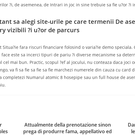
ilor ?i, de asemenea, de Intrari in joc in sine trebuie sa fie u?or ?i in
tant sa alegi site-urile pe care termenii De as
ry vizibili ?i u?or de parcurs
t Situa?ie fara riscuri financiare folosind o varia?ie demo speciala.
 face este sa incerci tipuri de pariu ?i diverse mecanisme sa deter
ul cel mai bun. Practic, scopul ?ef al jocului, nu conteaza daca joci 
ingo, va fi sa fie sa fie sa fie marchezi numerele din cauza cu card 
 completezi Numarul atomic 8 hosepipe sau un full house de aseme
iu.
r
Attualmente della prenotazione sinon
Dan
bles
prega di produrre fama, appellativo ed
l