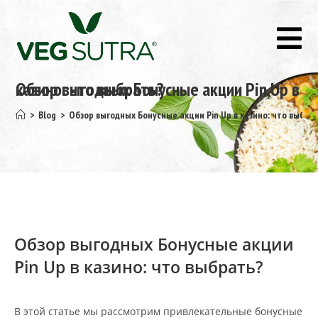
Обзор выгодных Бонусные акции Pin Up в казино: что выбрать?
>
Blog
>
Обзор выгодных Бонусные акции Pin Up в казино: что выбра
Обзор выгодных Бонусные акции
Pin Up в казино: что выбрать?
В этой статье мы рассмотрим привлекательные бонусные