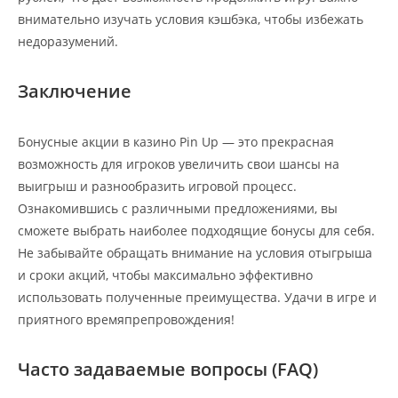
внимательно изучать условия кэшбэка, чтобы избежать
недоразумений.
Заключение
Бонусные акции в казино Pin Up — это прекрасная
возможность для игроков увеличить свои шансы на
выигрыш и разнообразить игровой процесс.
Ознакомившись с различными предложениями, вы
сможете выбрать наиболее подходящие бонусы для себя.
Не забывайте обращать внимание на условия отыгрыша
и сроки акций, чтобы максимально эффективно
использовать полученные преимущества. Удачи в игре и
приятного времяпрепровождения!
Часто задаваемые вопросы (FAQ)