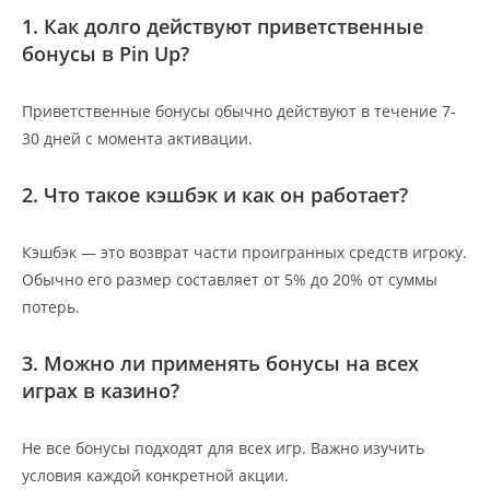
1. Как долго действуют приветственные
бонусы в Pin Up?
Приветственные бонусы обычно действуют в течение 7-
30 дней с момента активации.
2. Что такое кэшбэк и как он работает?
Кэшбэк — это возврат части проигранных средств игроку.
Обычно его размер составляет от 5% до 20% от суммы
потерь.
3. Можно ли применять бонусы на всех
играх в казино?
Не все бонусы подходят для всех игр. Важно изучить
условия каждой конкретной акции.