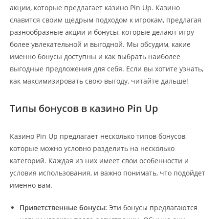
акции, которые предлагает казино Pin Up. Казино
славится своим щедрым подходом к игрокам, предлагая
разнообразные акции и бонусы, которые делают игру
более увлекательной и выгодной. Мы обсудим, какие
именно бонусы доступны и как выбрать наиболее
выгодные предложения для себя. Если вы хотите узнать,
как максимизировать свою выгоду, читайте дальше!
Типы бонусов в казино Pin Up
Казино Pin Up предлагает несколько типов бонусов,
которые можно условно разделить на несколько
категорий. Каждая из них имеет свои особенности и
условия использования, и важно понимать, что подойдет
именно вам.
Приветственные бонусы:
Эти бонусы предлагаются