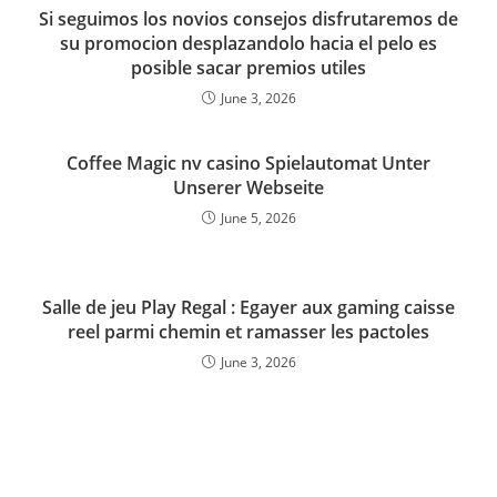
Si seguimos los novios consejos disfrutaremos de
su promocion desplazandolo hacia el pelo es
posible sacar premios utiles
June 3, 2026
Coffee Magic nv casino Spielautomat Unter
Unserer Webseite
June 5, 2026
Salle de jeu Play Regal : Egayer aux gaming caisse
reel parmi chemin et ramasser les pactoles
June 3, 2026