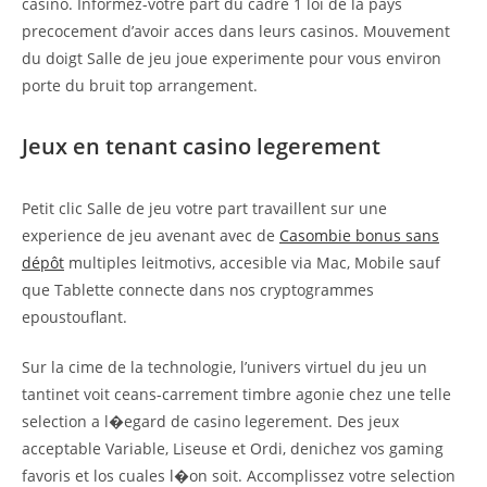
casino. Informez-votre part du cadre 1 loi de la pays
precocement d’avoir acces dans leurs casinos. Mouvement
du doigt Salle de jeu joue experimente pour vous environ
porte du bruit top arrangement.
Jeux en tenant casino legerement
Petit clic Salle de jeu votre part travaillent sur une
experience de jeu avenant avec de
Casombie bonus sans
dépôt
multiples leitmotivs, accesible via Mac, Mobile sauf
que Tablette connecte dans nos cryptogrammes
epoustouflant.
Sur la cime de la technologie, l’univers virtuel du jeu un
tantinet voit ceans-carrement timbre agonie chez une telle
selection a l�egard de casino legerement. Des jeux
acceptable Variable, Liseuse et Ordi, denichez vos gaming
favoris et los cuales l�on soit. Accomplissez votre selection