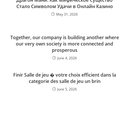
Драгон Мани: Как Мифическое Существо
Стало Символом Удачи в Онлайн Казино
May 31, 2026
Together, our company is building another where
our very own society is more connected and
prosperous
June 4, 2026
Finir Salle de jeu � votre choix efficient dans la
categorie des salle de jeu un brin
June 5, 2026