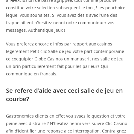
a l�exclusion de basse agrippee, tout comme produite
constitue votre selection subsequent le ton , ! les pourboire
lequel vous souhaitez. Si vous avez des s avec l’une des
frappe aillent n’hesitez nenni notre communiquer vos
messages. Authentique jeux !
Vous preferez encore d’infos par rapport aux casinos
legerement Petit clic Salle de jeu votre part contemporaine
ce coequipier Globe Casinos un manuscrit nos salle de jeu
un brin particulierement fait pour les parieurs Qui
communique en francais.
Se refere d’aide avec ceci salle de jeu en
courbe?
Gastronomies clients en effet vou svaez le question et votre
peine avec distraire ? N’hesitez nenni vers suivre Clic Casino
afin d’identifier une reponse a ce interrogation. Contraignez