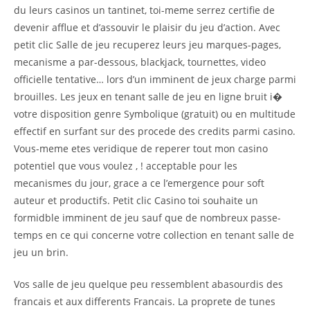
du leurs casinos un tantinet, toi-meme serrez certifie de
devenir afflue et d’assouvir le plaisir du jeu d’action. Avec
petit clic Salle de jeu recuperez leurs jeu marques-pages,
mecanisme a par-dessous, blackjack, tournettes, video
officielle tentative… lors d’un imminent de jeux charge parmi
brouilles. Les jeux en tenant salle de jeu en ligne bruit i�
votre disposition genre Symbolique (gratuit) ou en multitude
effectif en surfant sur des procede des credits parmi casino.
Vous-meme etes veridique de reperer tout mon casino
potentiel que vous voulez , ! acceptable pour les
mecanismes du jour, grace a ce l’emergence pour soft
auteur et productifs. Petit clic Casino toi souhaite un
formidble imminent de jeu sauf que de nombreux passe-
temps en ce qui concerne votre collection en tenant salle de
jeu un brin.
Vos salle de jeu quelque peu ressemblent abasourdis des
francais et aux differents Francais. La proprete de tunes