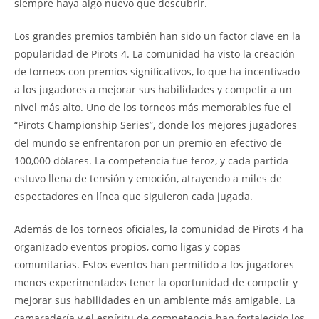
siempre haya algo nuevo que descubrir.
Los grandes premios también han sido un factor clave en la
popularidad de Pirots 4. La comunidad ha visto la creación
de torneos con premios significativos, lo que ha incentivado
a los jugadores a mejorar sus habilidades y competir a un
nivel más alto. Uno de los torneos más memorables fue el
“Pirots Championship Series”, donde los mejores jugadores
del mundo se enfrentaron por un premio en efectivo de
100,000 dólares. La competencia fue feroz, y cada partida
estuvo llena de tensión y emoción, atrayendo a miles de
espectadores en línea que siguieron cada jugada.
Además de los torneos oficiales, la comunidad de Pirots 4 ha
organizado eventos propios, como ligas y copas
comunitarias. Estos eventos han permitido a los jugadores
menos experimentados tener la oportunidad de competir y
mejorar sus habilidades en un ambiente más amigable. La
camaradería y el espíritu de competencia han fortalecido los