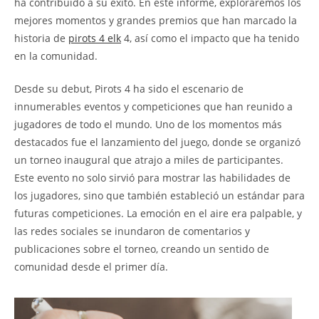
ha contribuido a su éxito. En este informe, exploraremos los
mejores momentos y grandes premios que han marcado la
historia de
pirots 4 elk
4, así como el impacto que ha tenido
en la comunidad.
Desde su debut, Pirots 4 ha sido el escenario de
innumerables eventos y competiciones que han reunido a
jugadores de todo el mundo. Uno de los momentos más
destacados fue el lanzamiento del juego, donde se organizó
un torneo inaugural que atrajo a miles de participantes.
Este evento no solo sirvió para mostrar las habilidades de
los jugadores, sino que también estableció un estándar para
futuras competiciones. La emoción en el aire era palpable, y
las redes sociales se inundaron de comentarios y
publicaciones sobre el torneo, creando un sentido de
comunidad desde el primer día.