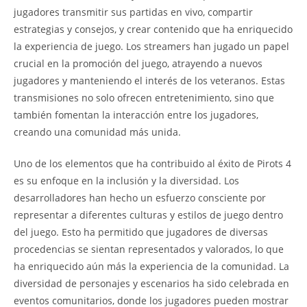
jugadores transmitir sus partidas en vivo, compartir
estrategias y consejos, y crear contenido que ha enriquecido
la experiencia de juego. Los streamers han jugado un papel
crucial en la promoción del juego, atrayendo a nuevos
jugadores y manteniendo el interés de los veteranos. Estas
transmisiones no solo ofrecen entretenimiento, sino que
también fomentan la interacción entre los jugadores,
creando una comunidad más unida.
Uno de los elementos que ha contribuido al éxito de Pirots 4
es su enfoque en la inclusión y la diversidad. Los
desarrolladores han hecho un esfuerzo consciente por
representar a diferentes culturas y estilos de juego dentro
del juego. Esto ha permitido que jugadores de diversas
procedencias se sientan representados y valorados, lo que
ha enriquecido aún más la experiencia de la comunidad. La
diversidad de personajes y escenarios ha sido celebrada en
eventos comunitarios, donde los jugadores pueden mostrar