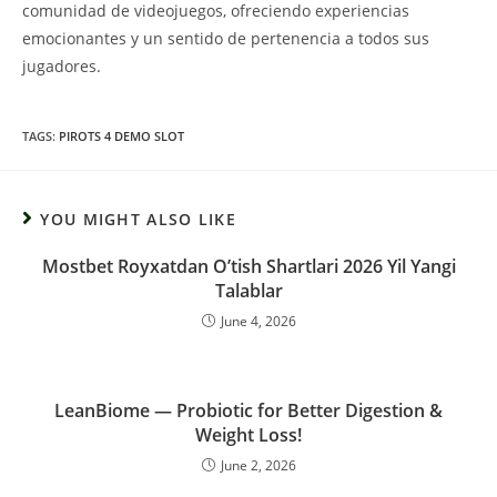
comunidad de videojuegos, ofreciendo experiencias
emocionantes y un sentido de pertenencia a todos sus
jugadores.
TAGS:
PIROTS 4 DEMO SLOT
YOU MIGHT ALSO LIKE
Mostbet Royxatdan O’tish Shartlari 2026 Yil Yangi
Talablar
June 4, 2026
LeanBiome — Probiotic for Better Digestion &
Weight Loss!
June 2, 2026