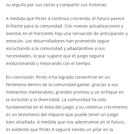
su orgullo por sus raíces y compartir sus historias.
A medida que Pirots 4 continúa creciendo, el futuro parece
brillante para la comunidad. Con nuevas actualizaciones y
eventos en el horizonte, hay una sensación de anticipación y
emoción. Los desarrolladores han prometido seguir
escuchando a la comunidad y adaptándose a sus
necesidades, lo que sugiere que el juego seguirá
evolucionando y mejorando con el tiempo.
En conclusión, Pirots 4 ha logrado convertirse en un
fenómeno dentro de la comunidad gamer, gracias a sus
momentos memorables, grandes premios y un enfoque en
la inclusión y la diversidad. La comunidad ha sido
fundamental en el éxito del juego, y su continuo crecimiento
es un testimonio del impacto que puede tener un juego
bien diseñado. A medida que nos adentramos en el futuro,
es evidente que Pirots 4 seguirá siendo un pilar en la