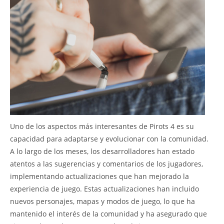
Uno de los aspectos más interesantes de Pirots 4 es su
capacidad para adaptarse y evolucionar con la comunidad.
A lo largo de los meses, los desarrolladores han estado
atentos a las sugerencias y comentarios de los jugadores,
implementando actualizaciones que han mejorado la
experiencia de juego. Estas actualizaciones han incluido
nuevos personajes, mapas y modos de juego, lo que ha
mantenido el interés de la comunidad y ha asegurado que