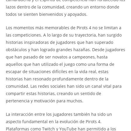
lazos dentro de la comunidad, creando un entorno donde
todos se sienten bienvenidos y apoyados.
Los momentos más memorables de Pirots 4 no se limitan a
las competiciones. A lo largo de su trayectoria, han surgido
historias inspiradoras de jugadores que han superado
obstáculos y han logrado grandes hazañas. Desde jugadores
que han pasado de ser novatos a campeones, hasta
aquellos que han utilizado el juego como una forma de
escapar de situaciones difíciles en la vida real, estas
historias han resonado profundamente dentro de la
comunidad. Las redes sociales han sido un canal vital para
compartir estas historias, creando un sentido de
pertenencia y motivación para muchos.
La interacción entre los jugadores también ha sido un
aspecto fundamental en la evolución de Pirots 4.
Plataformas como Twitch y YouTube han permitido a los