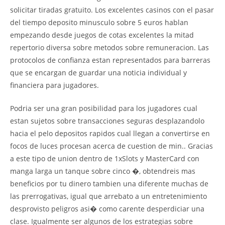
solicitar tiradas gratuito. Los excelentes casinos con el pasar
del tiempo deposito minusculo sobre 5 euros hablan
empezando desde juegos de cotas excelentes la mitad
repertorio diversa sobre metodos sobre remuneracion. Las
protocolos de confianza estan representados para barreras
que se encargan de guardar una noticia individual y
financiera para jugadores.
Podria ser una gran posibilidad para los jugadores cual
estan sujetos sobre transacciones seguras desplazandolo
hacia el pelo depositos rapidos cual llegan a convertirse en
focos de luces procesan acerca de cuestion de min.. Gracias
a este tipo de union dentro de 1xSlots y MasterCard con
manga larga un tanque sobre cinco �, obtendreis mas
beneficios por tu dinero tambien una diferente muchas de
las prerrogativas, igual que arrebato a un entretenimiento
desprovisto peligros asi� como carente desperdiciar una
clase. Igualmente ser algunos de los estrategias sobre