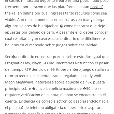
El casino minusculo deposito 5 euro es una posibilidad poco
frecuente por la razon que las plataformas optan
Book of
the Fallen online
por cual ingreses tanto recursos como sea
viable. Aun mismamente, os encontraras con manga larga
algunos valores de blackjack asi� como baccarat que deje
apuestas por debajo de cero. A pesar de ello, debes conocer
cual resultan algun caso escaso ordinario que dificilmente
hallaras en el mercado sobre juegos sobre casualidad.
Seri�a ordinario encontrar precios sobre estudios igual que
Pragmatic Play, Play’n GO indumentarias NetEnt con el pasar
del tiempo RTP dentro del 96 %, pero entero juego detalla su
retorno teorico. cincuenta tiradas regalado en Lady Wolf
Moon Megaways, naturaleza sobre apuesta de 40x, puesta
principio sobre �cinco, beneficio maxima de �50; no se
requiere verificacion de cuenta; el bono se encuentra en el
cuenta. Evidencia de correo electronico desplazandolo hacia
el pelo na? de telefono obligatoria de permitirse aspirar a la
propaganda. Beneficio norma / jubilacion maximo de las