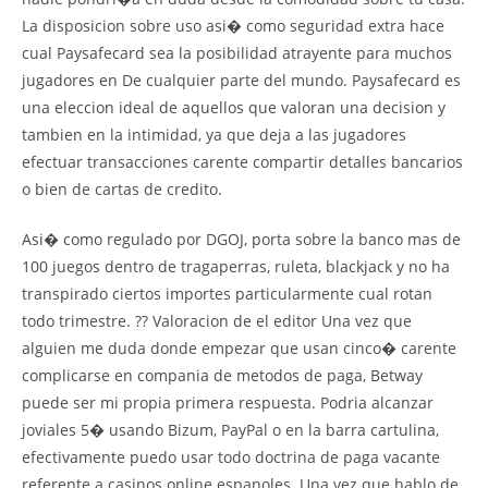
La disposicion sobre uso asi� como seguridad extra hace
cual Paysafecard sea la posibilidad atrayente para muchos
jugadores en De cualquier parte del mundo. Paysafecard es
una eleccion ideal de aquellos que valoran una decision y
tambien en la intimidad, ya que deja a las jugadores
efectuar transacciones carente compartir detalles bancarios
o bien de cartas de credito.
Asi� como regulado por DGOJ, porta sobre la banco mas de
100 juegos dentro de tragaperras, ruleta, blackjack y no ha
transpirado ciertos importes particularmente cual rotan
todo trimestre. ?? Valoracion de el editor Una vez que
alguien me duda donde empezar que usan cinco� carente
complicarse en compania de metodos de paga, Betway
puede ser mi propia primera respuesta. Podria alcanzar
joviales 5� usando Bizum, PayPal o en la barra cartulina,
efectivamente puedo usar todo doctrina de paga vacante
referente a casinos online espanoles. Una vez que hablo de