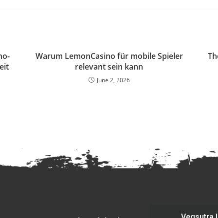
no-
Warum LemonCasino für mobile Spieler
Th
eit
relevant sein kann
June 2, 2026