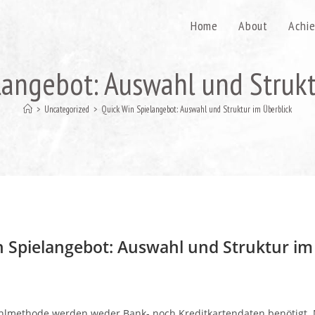
Home
About
Achi
langebot: Auswahl und Strukt
>
Uncategorized
>
Quick Win Spielangebot: Auswahl und Struktur im Überblick
 Spielangebot: Auswahl und Struktur im
ahlmethode werden weder Bank- noch Kreditkartendaten benötigt.