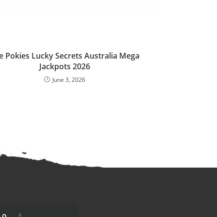
e Pokies Lucky Secrets Australia Mega
Jackpots 2026
June 3, 2026