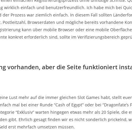
 einen einfachen Registrierungsprozess ohne unnötige Schritte. 
ng wirklich einfach und benutzerfreundlich. Ich habe mich bei Qui
der Prozess war ziemlich einfach. In diesem Fall sollten Länderfo
 Postleitzahl, Browserdaten und mögliche bereits vorhandene Kon
istrierung kann über mobile Browser oder eine mobile Oberfläche
e konkret erforderlich sind, sollte im Verifizierungsbereich gepr
g vorhanden, aber die Seite funktioniert insta
eine Lust mehr auf die immer gleichen Slot Games habt, stellt eue
fach mal bei einer Runde “Cash of Egypt” oder bei “Dragonfate’s F
ategorie “Exklusiv” warten hingegen etwas mehr als 20 Spiele, die es
den gibt. Ehrlich gesagt finden wir es nicht sonderlich prickelnd, 
Geld erst mehrfach umsetzen müssen.