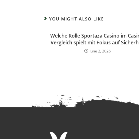
YOU MIGHT ALSO LIKE
Welche Rolle Sportaza Casino im Casi
Vergleich spielt mit Fokus auf Sicherh
June 2, 2026