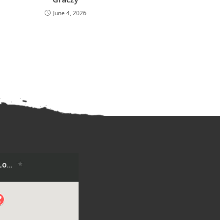
June 4, 2026