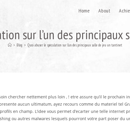
Home
About
Achi
tion sur l’un des principaux s
>
Blog
>
Quoi abuser le speculation sur l’un des principaux salle de jeu un tantinet
oin chercher nettement plus loin , ! etre assure qu’il le prochain ini
presente aucun ultimatum, ayez recours comme du materiel tel Gr
profils en champ. L’idee vous permet d’ecarter une telle internet p
shing ou autres malwares lesquels pourront votre part poser du u