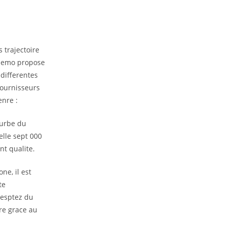
 trajectoire
 demo propose
differentes
(fournisseurs
enre :
ourbe du
elle sept 000
nt qualite.
ne, il est
te
lesptez du
re grace au