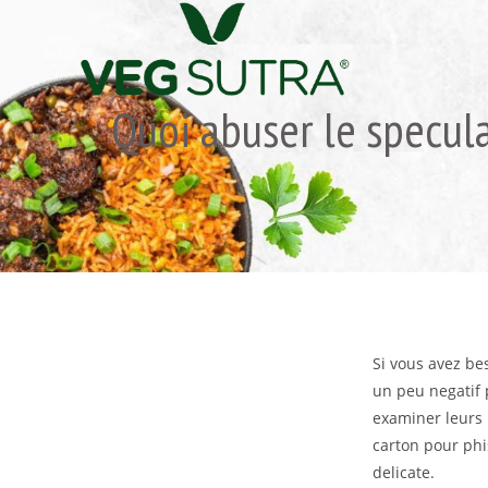
Quoi abuser le specula
Si vous avez bes
un peu negatif 
examiner leurs 
carton pour phi
delicate.