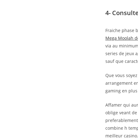
4- Consulte
Fraiche phase b
Mega Moolah 
via au minimum
series de jeux a
sauf que caracte
Que vous soyez
arrangement en 
gaming en plus 
Affamer qui aur
oblige veant de
preferablement 
combine h temps
meilleur casino.