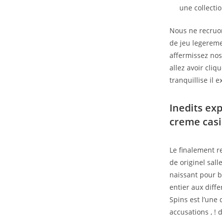
une collectio
Nous ne recruon
de jeu legereme
affermissez nos
allez avoir cliq
tranquillise il 
Inedits ex
creme casi
Le finalement r
de originel sal
naissant pour b
entier aux diff
Spins est l’une
accusations , !