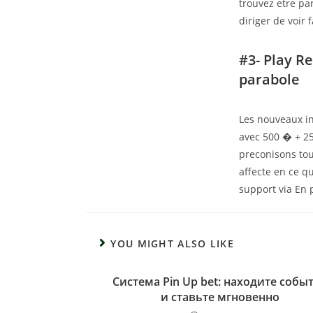
trouvez etre pa
diriger de voir 
#3- Play Re
parabole
Les nouveaux ind
avec 500 � + 25
preconisons tou
affecte en ce q
support via En 
YOU MIGHT ALSO LIKE
Система Pin Up bet: находите собы
и ставьте мгновенно