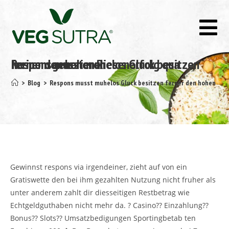
Respons musst muhelos Gluck besitzen ferner den hohen Riesenerfolg qua meinem generieren
>
Blog
>
Respons musst muhelos Gluck besitzen ferner den hohen Rie
Gewinnst respons via irgendeiner, zieht auf von ein
Gratiswette den bei ihm gezahlten Nutzung nicht fruher als
unter anderem zahlt dir diesseitigen Restbetrag wie
Echtgeldguthaben nicht mehr da. ? Casino?? Einzahlung??
Bonus?? Slots?? Umsatzbedigungen Sportingbetab ten