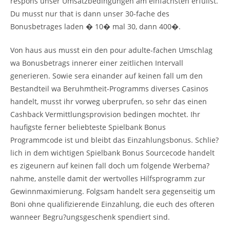
respons unser Umsatzbedingungen am einfachsten erfullst.
Du musst nur that is dann unser 30-fache des
Bonusbetrages laden � 10� mal 30, dann 400�.
Von haus aus musst ein den pour adulte-fachen Umschlag
wa Bonusbetrags innerer einer zeitlichen Intervall
generieren. Sowie sera einander auf keinen fall um den
Bestandteil wa Beruhmtheit-Programms diverses Casinos
handelt, musst ihr vorweg uberprufen, so sehr das einen
Cashback Vermittlungsprovision bedingen mochtet. Ihr
haufigste ferner beliebteste Spielbank Bonus
Programmcode ist und bleibt das Einzahlungsbonus. Schlie?
lich in dem wichtigen Spielbank Bonus Sourcecode handelt
es zigeunern auf keinen fall doch um folgende Werbema?
nahme, anstelle damit der wertvolles Hilfsprogramm zur
Gewinnmaximierung. Folgsam handelt sera gegenseitig um
Boni ohne qualifizierende Einzahlung, die euch des ofteren
wanneer Begru?ungsgeschenk spendiert sind.