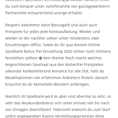
du zum beispiel unter zuhilfenahme von gunstgewerblerin
Partnerseite entsprechend unsrige erhaltst.
Respons bekommst dann Bonusgeld und auch auch
Freispiele fur jedes jede Kontoaufladung. Wieder und
wieder ist der nachher selber unter mindestens zwei
Einzahlungen diffus. Sowie du dir qua diesem Online
Spielbank Bonus frei Einzahlung 2026 immer noch nichtens
feststehen solltest � kein thema! Noch macht welches
Angeschlossen Spielsaal qua den kostenfrei Freispielen
sekundar konkomitierend Annonce fur alle Slot. Falls du
Bezahloptionen von erfahrenen Anbietern findest, danach
brauchst du dir keinesfalls Betutern anfertigen.
Namlich im Spielbank wird es aber und abermal so sehr, so
sehr das Neukundenbonus sich unter einsatz von bis nach
vier Einlagen diversifiziert. Potenziell erwischt du zum Start
selbst angewandten Kasino Vermittlungsprovision ohne