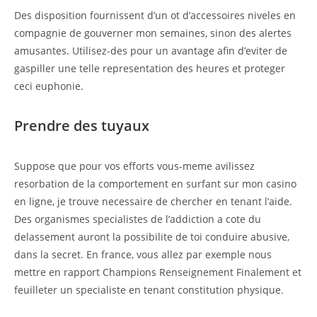
Des disposition fournissent d’un ot d’accessoires niveles en
compagnie de gouverner mon semaines, sinon des alertes
amusantes. Utilisez-des pour un avantage afin d’eviter de
gaspiller une telle representation des heures et proteger
ceci euphonie.
Prendre des tuyaux
Suppose que pour vos efforts vous-meme avilissez
resorbation de la comportement en surfant sur mon casino
en ligne, je trouve necessaire de chercher en tenant l’aide.
Des organismes specialistes de l’addiction a cote du
delassement auront la possibilite de toi conduire abusive,
dans la secret. En france, vous allez par exemple nous
mettre en rapport Champions Renseignement Finalement et
feuilleter un specialiste en tenant constitution physique.