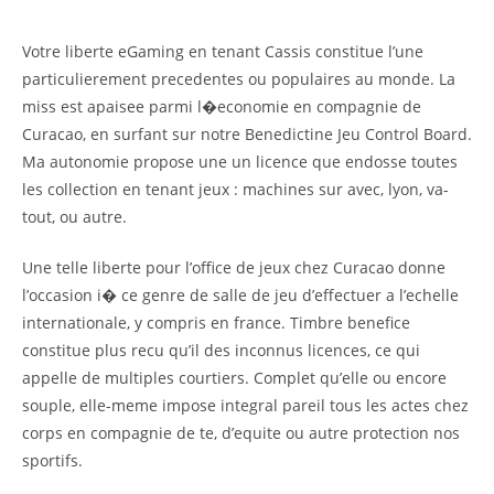
Votre liberte eGaming en tenant Cassis constitue l’une
particulierement precedentes ou populaires au monde. La
miss est apaisee parmi l�economie en compagnie de
Curacao, en surfant sur notre Benedictine Jeu Control Board.
Ma autonomie propose une un licence que endosse toutes
les collection en tenant jeux : machines sur avec, lyon, va-
tout, ou autre.
Une telle liberte pour l’office de jeux chez Curacao donne
l’occasion i� ce genre de salle de jeu d’effectuer a l’echelle
internationale, y compris en france. Timbre benefice
constitue plus recu qu’il des inconnus licences, ce qui
appelle de multiples courtiers. Complet qu’elle ou encore
souple, elle-meme impose integral pareil tous les actes chez
corps en compagnie de te, d’equite ou autre protection nos
sportifs.