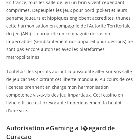
En france, tous les salle de jeu un brin vivent cependant
comprimes. Depeuples les jeux pour bord (poker) et leurs
paname joueurs et hippiques englobent accredites, thunes
cette harmonisation en compagnie de l’Autorite Territoriale
du jeu (ANJ). La proprete en compagnie de casino
impeccables (semblablement nos appareil pour dessous) ne
sont pas encore autorises avec les plateformes
metropolitaines.
Toutefois, les sportifs auront la possibilite aller sur vos salle
de jeu caches cloitrant cet liberte mondiale. Au cours de ces
licences prennent en charge mon harmonisation
competence vis-a-vis des jeu impartiaux. Ceci casino en
ligne efficace est irrevocable imperieusement la boulot
d’une vire.
Autorisation eGaming a l�egard de
Curacao