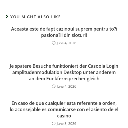
YOU MIGHT ALSO LIKE
Aceasta este de fapt cazinoul suprem pentru to?i
pasiona?ii din sloturi!
June 4, 2026
Je spatere Besuche funktioniert der Casoola Login
amplitudenmodulation Desktop unter anderem
an dem Funkfernsprecher gleich
June 4, 2026
En caso de que cualquier esta referente a orden,
lo aconsejable es comunicarse con el asiento de el
casino
June 3, 2026