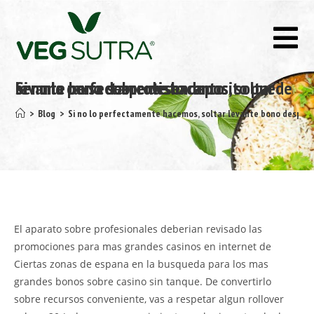
Si no lo perfectamente hacemos, soltar levante bono desprovisto deposito puede ser una causa sobre desencanto
>
Blog
>
Si no lo perfectamente hacemos, soltar levante bono despro
El aparato sobre profesionales deberian revisado las
promociones para mas grandes casinos en internet de
Ciertas zonas de espana en la busqueda para los mas
grandes bonos sobre casino sin tanque. De convertirlo
sobre recursos conveniente, vas a respetar algun rollover