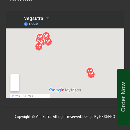
Order Now
Copyright © Veg Sutra. All right reserved. Design By
NEXGENO