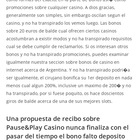
promociones sobre cualquier casino. A dios gracias,
generalmente son simples, sin embargo oscilan segun el
casino, y no ha transpirado los vemos luego. Las bonos
sobre 20 euros de balde cual ofrecen ciertos casinos
acostumbran a existir modos y no ha transpirado requisitos
cual se debe cumplir de reclamarlos. Si os interesan otros
bonos y no ha transpirado promociones, puedes examinar
igualmente nuestra seccion sobre bonos de casino en
internet acerca de Argentina. Y no ha transpirado podri�a
ser igualmente, el cirujano bonifica su 1er deposito en nada
menos cual algun 200%, inclusive un maximo de 200� y no
ha transpirado, por si fuese poquito, os hace doscientos
giros de balde acerca de una de sus mejores slots.
Una propuesta de recibo sobre
Pause&Play Casino nunca finaliza con el
pasar del tiempo el bono falto deposito