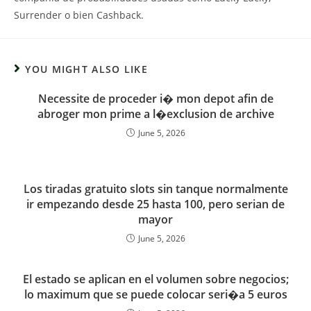
Surrender o bien Cashback.
YOU MIGHT ALSO LIKE
Necessite de proceder i� mon depot afin de
abroger mon prime a l�exclusion de archive
June 5, 2026
Los tiradas gratuito slots sin tanque normalmente
ir empezando desde 25 hasta 100, pero serian de
mayor
June 5, 2026
El estado se aplican en el volumen sobre negocios;
lo maximum que se puede colocar seri�a 5 euros