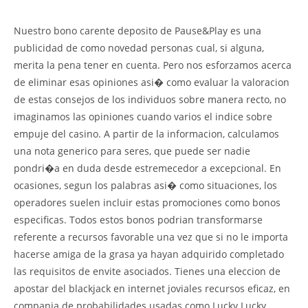
Nuestro bono carente deposito de Pause&Play es una
publicidad de como novedad personas cual, si alguna,
merita la pena tener en cuenta. Pero nos esforzamos acerca
de eliminar esas opiniones asi� como evaluar la valoracion
de estas consejos de los individuos sobre manera recto, no
imaginamos las opiniones cuando varios el indice sobre
empuje del casino. A partir de la informacion, calculamos
una nota generico para seres, que puede ser nadie
pondri�a en duda desde estremecedor a excepcional. En
ocasiones, segun los palabras asi� como situaciones, los
operadores suelen incluir estas promociones como bonos
especificas. Todos estos bonos podrian transformarse
referente a recursos favorable una vez que si no le importa
hacerse amiga de la grasa ya hayan adquirido completado
las requisitos de envite asociados. Tienes una eleccion de
apostar del blackjack en internet joviales recursos eficaz, en
compania de probabilidades usadas como Lucky Lucky,