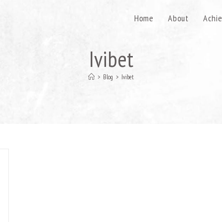
Home
About
Achi
Ivibet
>
Blog
>
Ivibet