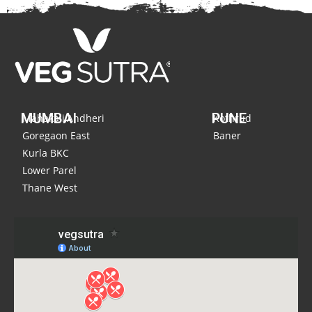
MUMBAI
PUNE
Mahakali,Andheri
Kothrud
Goregaon East
Baner
Kurla BKC
Lower Parel
Thane West