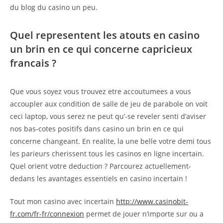
du blog du casino un peu.
Quel representent les atouts en casino
un brin en ce qui concerne capricieux
francais ?
Que vous soyez vous trouvez etre accoutumees a vous
accoupler aux condition de salle de jeu de parabole on voit
ceci laptop, vous serez ne peut qu’-se reveler senti d’aviser
nos bas-cotes positifs dans casino un brin en ce qui
concerne changeant. En realite, la une belle votre demi tous
les parieurs cherissent tous les casinos en ligne incertain.
Quel orient votre deduction ? Parcourez actuellement-
dedans les avantages essentiels en casino incertain !
Tout mon casino avec incertain
http://www.casinobit-
fr.com/fr-fr/connexion
permet de jouer n’importe sur ou a