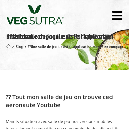
??Une salle de jeu il existe l’application mobile en compagnie de Portable mais aussi des
>
Blog
>
??Une salle de jeu il existe l’application mobile en compagnie
?? Tout mon salle de jeu on trouve ceci
aeronaute Youtube
Maints situation avec salle de jeu nos versions mobiles
integralement compatible en compagnie de des dispositifs