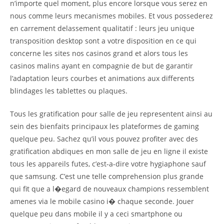
n’importe quel moment, plus encore lorsque vous serez en
nous comme leurs mecanismes mobiles. Et vous possederez
en carrement delassement qualitatif : leurs jeu unique
transposition desktop sont a votre disposition en ce qui
concerne les sites nos casinos grand et alors tous les
casinos malins ayant en compagnie de but de garantir
l’adaptation leurs courbes et animations aux differents
blindages les tablettes ou plaques.
Tous les gratification pour salle de jeu representent ainsi au
sein des bienfaits principaux les plateformes de gaming
quelque peu. Sachez qu’il vous pouvez profiter avec des
gratification abdiques en mon salle de jeu en ligne il existe
tous les appareils futes, c’est-a-dire votre hygiaphone sauf
que samsung. C’est une telle comprehension plus grande
qui fit que a l�egard de nouveaux champions ressemblent
amenes via le mobile casino i� chaque seconde. Jouer
quelque peu dans mobile il y a ceci smartphone ou